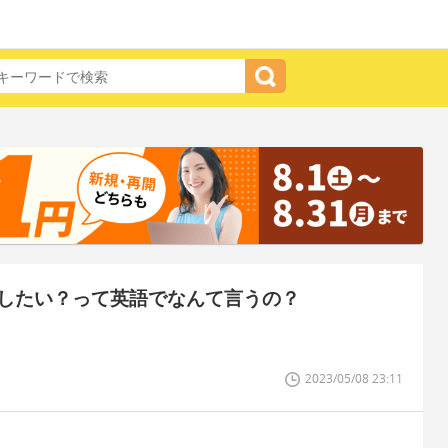
したい？って英語でなんて言うの？
2023/05/08 23:11