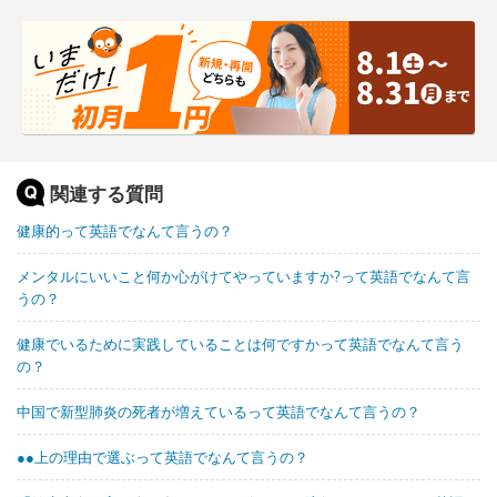
関連する質問
健康的って英語でなんて言うの？
メンタルにいいこと何か心がけてやっていますか?って英語でなんて言
うの？
健康でいるために実践していることは何ですかって英語でなんて言う
の？
中国で新型肺炎の死者が増えているって英語でなんて言うの？
●●上の理由で選ぶって英語でなんて言うの？