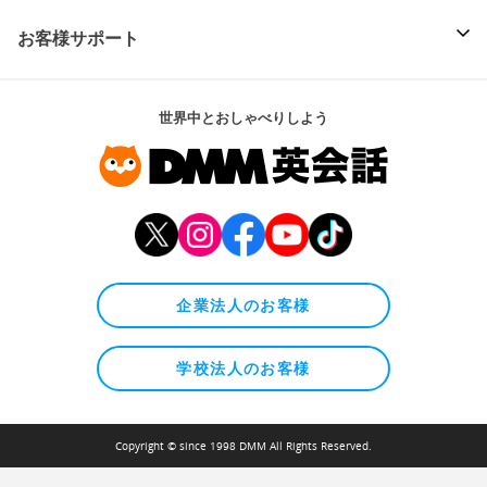
お客様サポート
世界中とおしゃべりしよう
企業法人のお客様
学校法人のお客様
Copyright © since 1998 DMM All Rights Reserved.