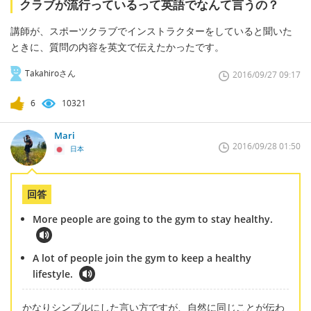
クラブが流行っているって英語でなんて言うの？
講師が、スポーツクラブでインストラクターをしていると聞いた
ときに、質問の内容を英文で伝えたかったです。
Takahiroさん
2016/09/27 09:17
6
10321
Mari
2016/09/28 01:50
日本
回答
More people are going to the gym to stay healthy.
A lot of people join the gym to keep a healthy
lifestyle.
かなりシンプルにした言い方ですが、自然に同じことが伝わ