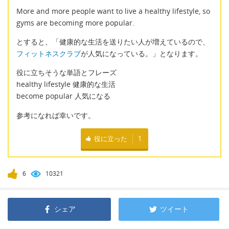
More and more people want to live a healthy lifestyle, so
gyms are becoming more popular.
とすると、「健康的な生活を送りたい人が増えているので、
フィットネスクラブ
が人気になっている。」となります。
役に立ちそうな単語とフレーズ
healthy lifestyle 健康的な生活
become popular 人気になる
参考になれば幸いです。
役に立った
1
6
10321
シェア
ツイート