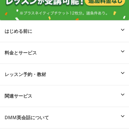
はじめる前に
料金とサービス
レッスン予約・教材
関連サービス
DMM英会話について