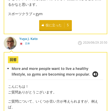
るかなと思います。
スポーツクラブ＝gym
役に立った
5
Yuya J. Kato
2026/06/29 20:50
日本
回答
More and more people want to live a healthy
lifestyle, so gyms are becoming more popular.
こんにちは！
ご質問ありがとうございます。
ご質問について、いくつか言い方が考えられますが、例え
ば、