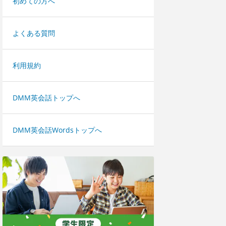
初めての方へ
よくある質問
利用規約
DMM英会話トップへ
DMM英会話Wordsトップへ