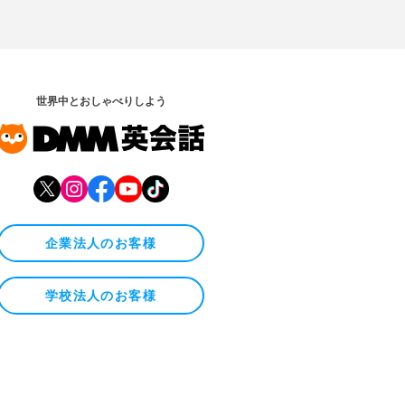
世界中とおしゃべりしよう
企業法人のお客様
学校法人のお客様