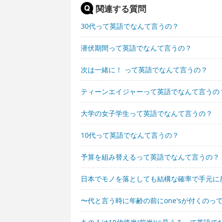
関連する質問
30代って英語でなんて言うの？
潜伏期間って英語でなんて言うの？
次は一緒に！ って英語でなんて言うの？
ティーンエイジャーって英語でなんて言うの
大学の女子学生って英語でなんて言うの？
10代って英語でなんて言うの？
予算を組み替えるって英語でなんて言うの？
日本でモノを落としても結構な確率で手元に
〜代と言う時に年齢の前にone'sが付くのっ