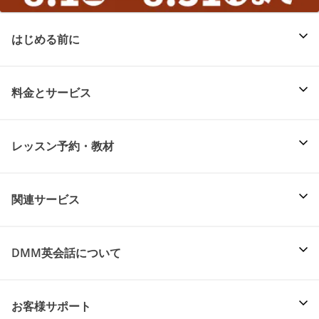
はじめる前に
料金とサービス
レッスン予約・教材
関連サービス
DMM英会話について
お客様サポート