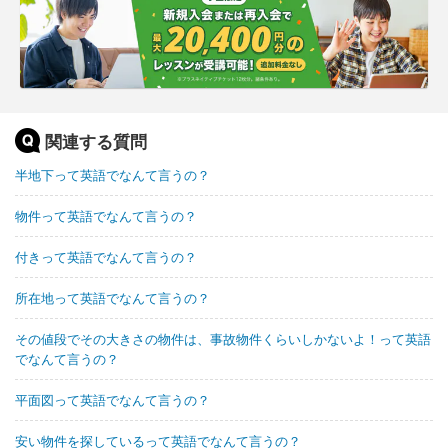
関連する質問
半地下って英語でなんて言うの？
物件って英語でなんて言うの？
付きって英語でなんて言うの？
所在地って英語でなんて言うの？
その値段でその大きさの物件は、事故物件くらいしかないよ！って英語
でなんて言うの？
平面図って英語でなんて言うの？
安い物件を探しているって英語でなんて言うの？