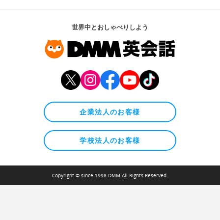
世界中とおしゃべりしよう
企業法人のお客様
学校法人のお客様
Copyright © since 1998 DMM All Rights Reserved.