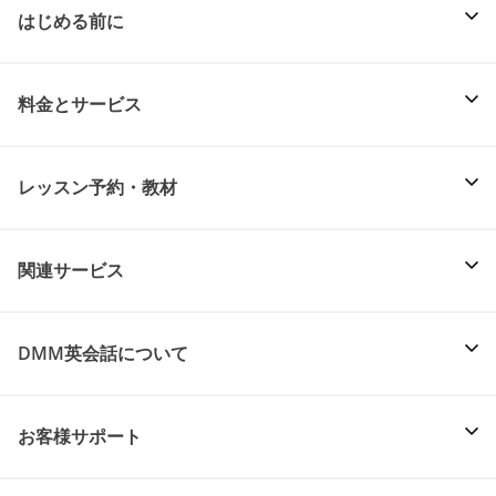
はじめる前に
料金とサービス
レッスン予約・教材
関連サービス
DMM英会話について
お客様サポート