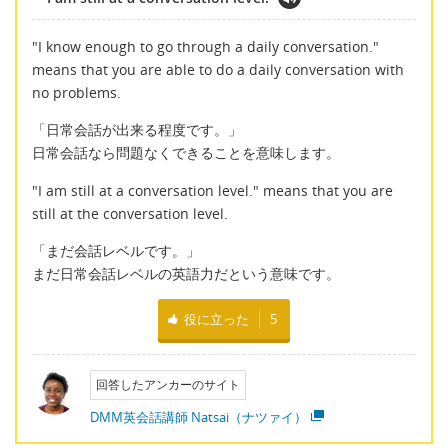
"I know enough to go through a daily conversation."
means that you are able to do a daily conversation with
no problems.
「日常会話が出来る程度です。」
日常会話なら問題なくできることを意味します。
"I am still at a conversation level." means that you are
still at the conversation level.
「まだ会話レベルです。」
まだ日常会話レベルの英語力だという意味です。
役に立った
5
回答したアンカーのサイト
DMM英会話講師 Natsai（ナツァイ）