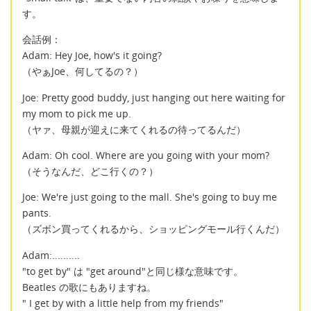
す。
会話例：
Adam: Hey Joe, how's it going?
（やぁJoe、何してるの？）
Joe: Pretty good buddy, just hanging out here waiting for
my mom to pick me up.
（ヤァ、母親が迎えに来てくれるの待ってるんだ）
Adam: Oh cool. Where are you going with your mom?
（そうなんだ、どこ行くの？）
Joe: We're just going to the mall. She's going to buy me
pants.
（ズボン買ってくれるから、ショッピングモール行くんだ）
Adam:..........
"to get by" は "get around"と同じ様な意味です。
Beatles の歌にもありますね。
" I get by with a little help from my friends"