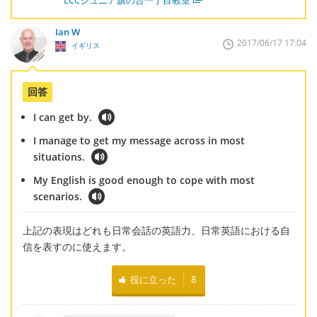
Ian W
2017/06/17 17:04
イギリス
回答
I can get by.
I manage to get my message across in most
situations.
My English is good enough to cope with most
scenarios.
上記の表現はどれも日常会話の英語力、日常英語における自
信を表すのに使えます。
役に立った
8