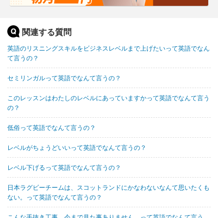
関連する質問
英語のリスニングスキルをビジネスレベルまで上げたいって英語でなん
て言うの？
セミリンガルって英語でなんて言うの？
このレッスンはわたしのレベルにあっていますかって英語でなんて言う
の？
低俗って英語でなんて言うの？
レベルがちょうどいいって英語でなんて言うの？
レベル下げるって英語でなんて言うの？
日本ラグビーチームは、スコットランドにかなわないなんて思いたくも
ない。って英語でなんて言うの？
こんな手抜き工事、今まで見た事ありません。って英語でなんて言う