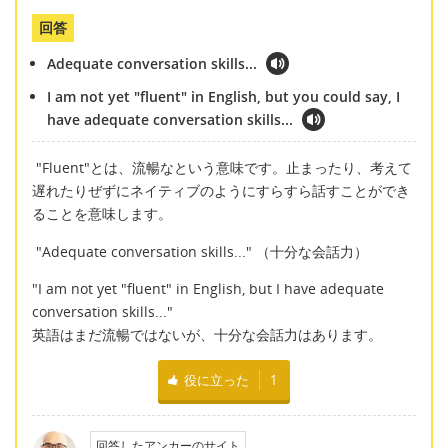
回答
Adequate conversation skills...
I am not yet "fluent" in English, but you could say, I
have adequate conversation skills...
"Fluent"とは、流暢なという意味です。止まったり、考えて
遅れたりぜずにネイティブのようにすらすら話すことができ
ることを意味します。
"Adequate conversation skills..." （十分な会話力）
"I am not yet "fluent" in English, but I have adequate
conversation skills..."
英語はまだ流暢ではないが、十分な会話力はあります。
役に立った
1
回答したアンカーのサイト