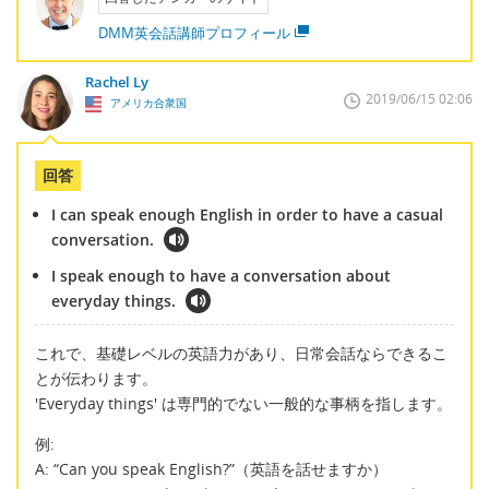
DMM英会話講師プロフィール
Rachel Ly
2019/06/15 02:06
アメリカ合衆国
回答
I can speak enough English in order to have a casual
conversation.
I speak enough to have a conversation about
everyday things.
これで、基礎レベルの英語力があり、日常会話ならできるこ
とが伝わります。
'Everyday things' は専門的でない一般的な事柄を指します。
例:
A: “Can you speak English?”（英語を話せますか）