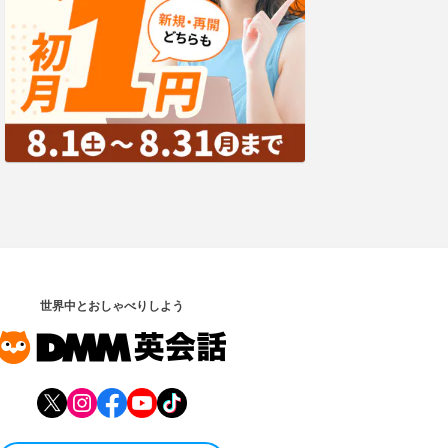
世界中とおしゃべりしよう