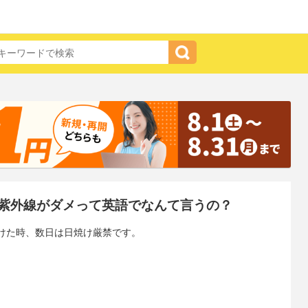
紫外線がダメって英語でなんて言うの？
けた時、数日は日焼け厳禁です。