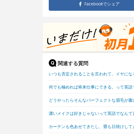
Facebookで
シェア
関連する質問
いつも否定されることを言われて、イヤにな
何でも極めれば将来仕事にできる。って英語
どうやったらそんなパーフェクトな眉毛が書
濃いメイクは好きじゃないって英語でなんて
カーテンも色あせてきたし、畳も日焼けして