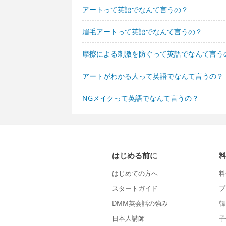
アートって英語でなんて言うの？
眉毛アートって英語でなんて言うの？
摩擦による刺激を防ぐって英語でなんて言う
アートがわかる人って英語でなんて言うの？
NGメイクって英語でなんて言うの？
はじめる前に
はじめての方へ
料
スタートガイド
プ
DMM英会話の強み
韓
日本人講師
子