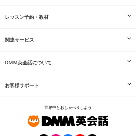
レッスン予約・教材
関連サービス
DMM英会話について
お客様サポート
世界中とおしゃべりしよう