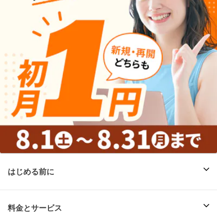
はじめる前に
料金とサービス