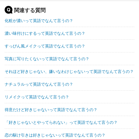
関連する質問
化粧が濃いって英語でなんて言うの？
濃い味付けにするって英語でなんて言うの？
すっぴん風メイクって英語でなんて言うの？
写真に写りたくないって英語でなんて言うの？
それほど好きじゃない、嫌いなわけじゃないって英語でなんて言うの？
ナチュラルって英語でなんて言うの？
リメイクって英語でなんて言うの？
得意だけど好きじゃないって英語でなんて言うの？
「好きじゃないとやってられない」って英語でなんて言うの？
恋の駆け引きは好きじゃないって英語でなんて言うの？