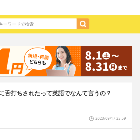
に舌打ちされたって英語でなんて言うの？
2023/09/17 23:59