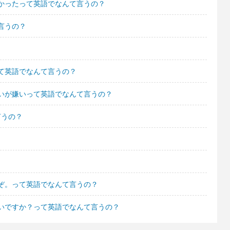
かったって英語でなんて言うの？
言うの？
て英語でなんて言うの？
いが嫌いって英語でなんて言うの？
言うの？
ぞ。って英語でなんて言うの？
いですか？って英語でなんて言うの？