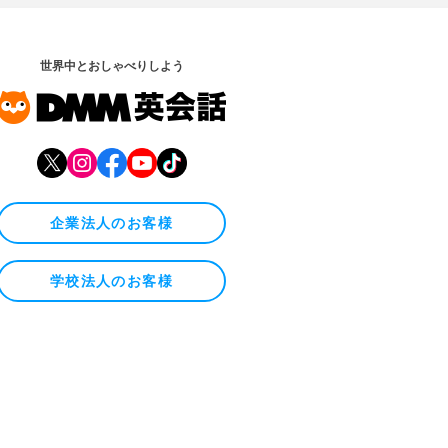
世界中とおしゃべりしよう
企業法人のお客様
学校法人のお客様