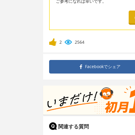
ご参考になれば幸いです。
2
2564
Facebookで
シェア
関連する質問