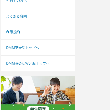
初めての方へ
よくある質問
利用規約
DMM英会話トップへ
DMM英会話Wordsトップへ