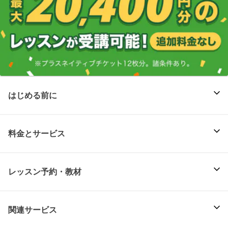
はじめる前に
料金とサービス
レッスン予約・教材
関連サービス