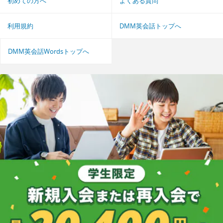
初めての方へ
よくある質問
利用規約
DMM英会話トップへ
DMM英会話Wordsトップへ