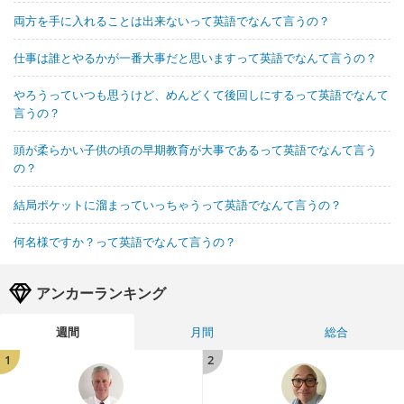
両方を手に入れることは出来ないって英語でなんて言うの？
仕事は誰とやるかが一番大事だと思いますって英語でなんて言うの？
やろうっていつも思うけど、めんどくて後回しにするって英語でなんて
言うの？
頭が柔らかい子供の頃の早期教育が大事であるって英語でなんて言う
の？
結局ポケットに溜まっていっちゃうって英語でなんて言うの？
何名様ですか？って英語でなんて言うの？
アンカーランキング
週間
月間
総合
1
2