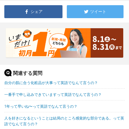
シェア
ツイート
関連する質問
自分の肌に合う化粧品が大事って英語でなんて言うの？
一番手で申し込みできていますって英語でなんて言うの？
1年って早いね〜って英語でなんて言うの？
人を好きになるということは結局のところ感覚的な部分である。って英
語でなんて言うの？