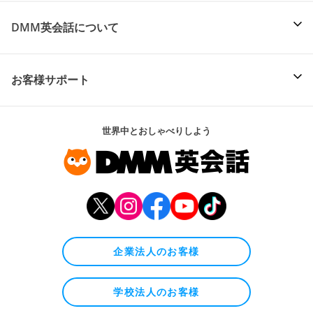
DMM英会話について
お客様サポート
世界中とおしゃべりしよう
企業法人のお客様
学校法人のお客様