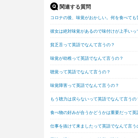
関連する質問
コロナの後、味覚がおかしい。何を食べても
彼女は絶対味覚があるので味付けが上手いっ
貧乏舌って英語でなんて言うの？
味覚が幼稚って英語でなんて言うの？
聴覚って英語でなんて言うの？
味覚障害って英語でなんて言うの？
もう聴力は戻らないって英語でなんて言うの
食べ物の好みが合うかどうかは重要だって英
仕事を抜けて来ましたって英語でなんて言う