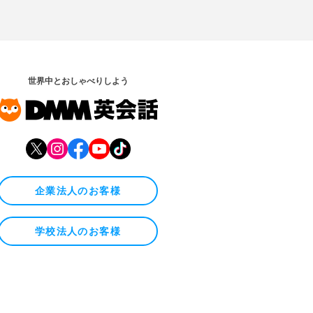
世界中とおしゃべりしよう
企業法人のお客様
学校法人のお客様