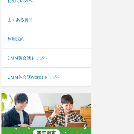
初めての方へ
よくある質問
利用規約
DMM英会話トップへ
DMM英会話Wordsトップへ