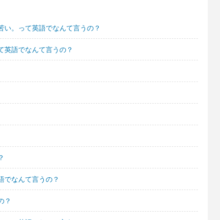
苦い。って英語でなんて言うの？
て英語でなんて言うの？
？
語でなんて言うの？
の？