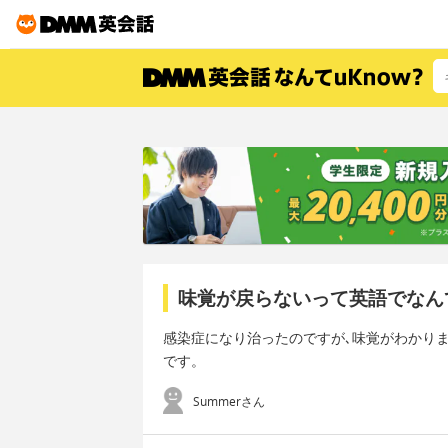
味覚が戻らないって英語でなん
感染症になり治ったのですが､味覚がわかり
です。
Summerさん