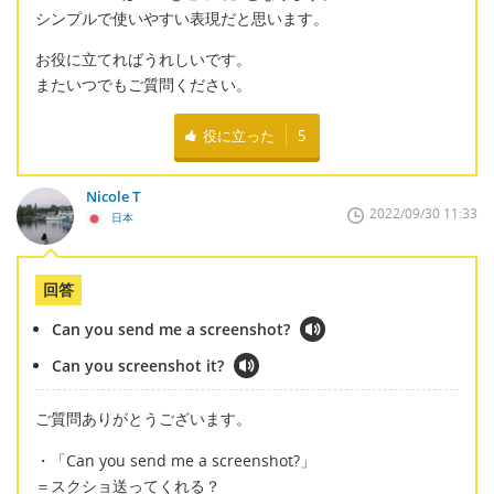
シンプルで使いやすい表現だと思います。
お役に立てればうれしいです。
またいつでもご質問ください。
役に立った
5
Nicole T
2022/09/30 11:33
日本
回答
Can you send me a screenshot?
Can you screenshot it?
ご質問ありがとうございます。
・「Can you send me a screenshot?」
＝スクショ送ってくれる？