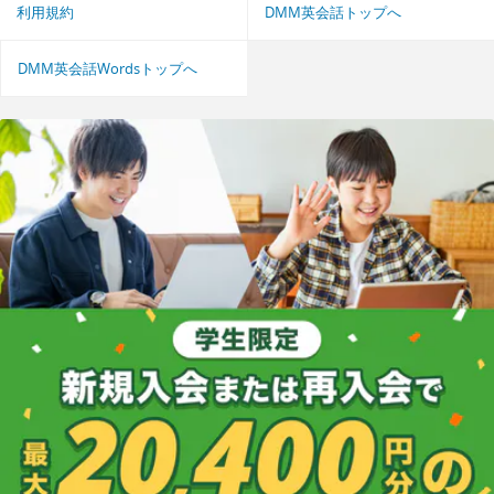
利用規約
DMM英会話トップへ
DMM英会話Wordsトップへ