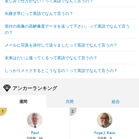
楽しみで仕方がない！って英語でなんて言うの？
矢継ぎ早にって英語でなんて言うの？
添付の画像の高解像度データを送って下さい。って英語でなんて言う
の？
メールに写真を添付して送りましたって英語でなんて言うの？
未来はだいぶ違ってくるって英語でなんて言うの？
しっかりメイクするとこうなるの！って英語でなんて言うの？
アンカーランキング
週間
月間
総合
1
2
Paul
Yuya J. Kato
回答数：
66
回答数：
0