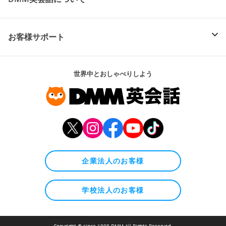
お客様サポート
世界中とおしゃべりしよう
企業法人のお客様
学校法人のお客様
Copyright © since 1998 DMM All Rights Reserved.