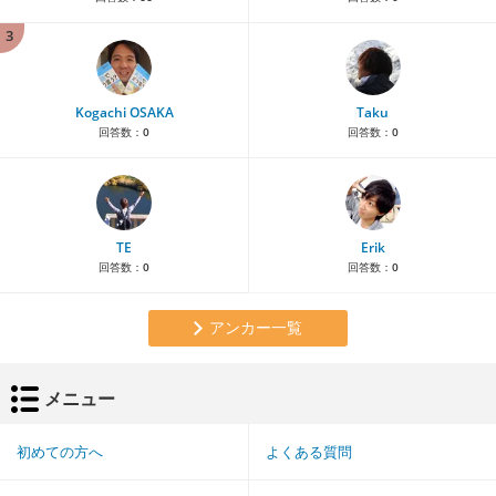
3
Kogachi OSAKA
Taku
回答数：
0
回答数：
0
TE
Erik
回答数：
0
回答数：
0
アンカー一覧
メニュー
初めての方へ
よくある質問