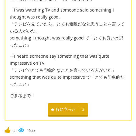
ーI was watching TV and someone said something I
thought was really good.
「テレビを見ていたら、とても素敵だなと思うことを言って
いる人がいた」
something I thought was really good で「とても良いと思
ったこと」
ーI heard someone say something that was quite
impressive on TV.
「テレビでとても印象的なことを言っている人がいた」
something that was quite impressive で「とても印象的だ
ったこと」
ご参考まで！
役に立った
3
3
1922