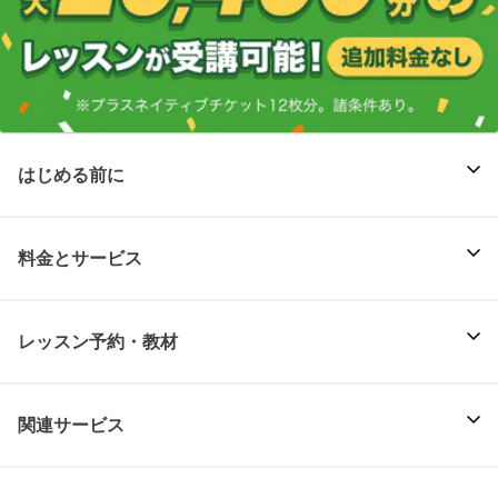
はじめる前に
料金とサービス
レッスン予約・教材
関連サービス