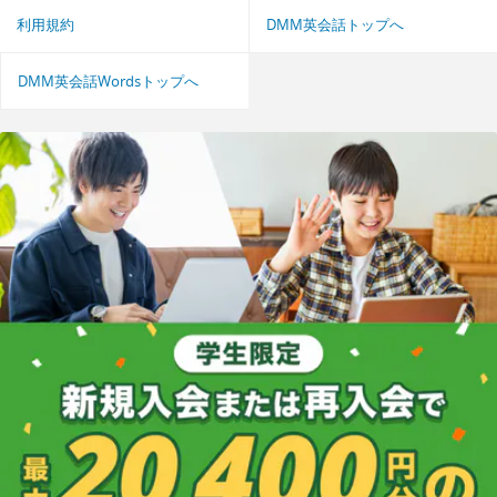
利用規約
DMM英会話トップへ
DMM英会話Wordsトップへ