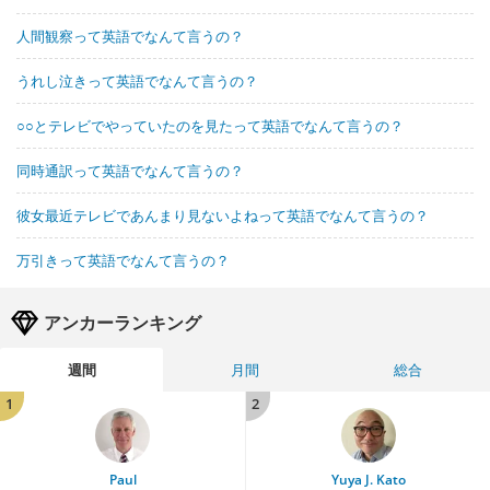
人間観察って英語でなんて言うの？
うれし泣きって英語でなんて言うの？
○○とテレビでやっていたのを見たって英語でなんて言うの？
同時通訳って英語でなんて言うの？
彼女最近テレビであんまり見ないよねって英語でなんて言うの？
万引きって英語でなんて言うの？
アンカーランキング
週間
月間
総合
1
2
Paul
Yuya J. Kato