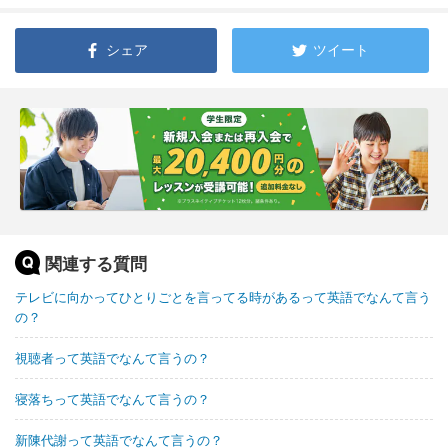
シェア
ツイート
関連する質問
テレビに向かってひとりごとを言ってる時があるって英語でなんて言う
の？
視聴者って英語でなんて言うの？
寝落ちって英語でなんて言うの？
新陳代謝って英語でなんて言うの？