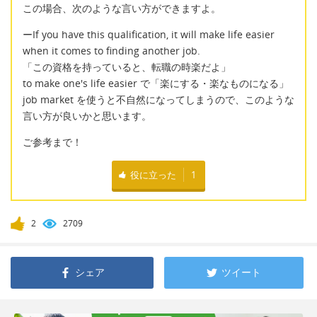
この場合、次のような言い方ができますよ。
ーIf you have this qualification, it will make life easier
when it comes to finding another job.
「この資格を持っていると、転職の時楽だよ」
to make one's life easier で「楽にする・楽なものになる」
job market を使うと不自然になってしまうので、このような
言い方が良いかと思います。
ご参考まで！
役に立った
1
2
2709
シェア
ツイート