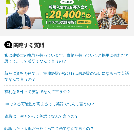
関連する質問
私は建築士の免許を持っています。資格を持っていると採用に有利だと
思うよ。って英語でなんて言うの？
新たに資格を得ても、実務経験がなければ未経験の扱いになるって英語
でなんて言うの？
有利な条件って英語でなんて言うの？
○○できる可能性が高まるって英語でなんて言うの？
資格は一生ものって英語でなんて言うの？
転職したら天職だった！って英語でなんて言うの？