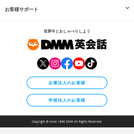
お客様サポート
世界中とおしゃべりしよう
企業法人のお客様
学校法人のお客様
Copyright © since 1998 DMM All Rights Reserved.