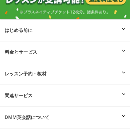
はじめる前に
料金とサービス
レッスン予約・教材
関連サービス
DMM英会話について