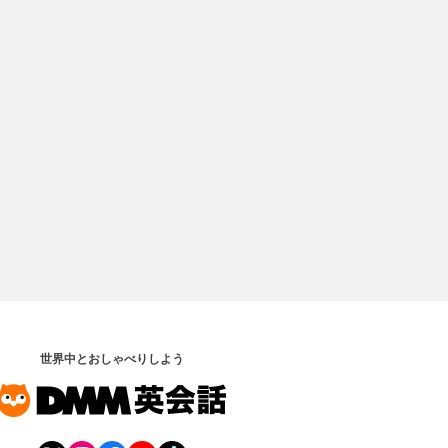
世界中とおしゃべりしよう