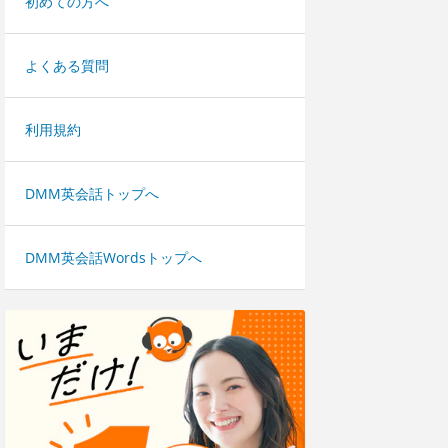
初めての方へ
よくある質問
利用規約
DMM英会話トップへ
DMM英会話Wordsトップへ