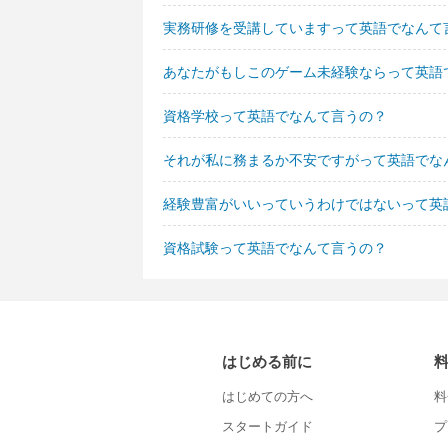
実務研修を受講していますって英語でなんて
あなたがもしこのゲーム未経験ならって英語
資格学校って英語でなんて言うの？
それが私に務まるか不安ですがって英語でな
経験豊富がいいっていうわけではないって英
資格試験って英語でなんて言うの？
はじめる前に
はじめての方へ
料
スタートガイド
プ