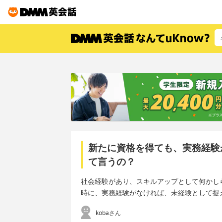
新たに資格を得ても、実務経験
て言うの？
社会経験があり、スキルアップとして何かし
時に、実務経験がなければ、未経験として捉
kobaさん