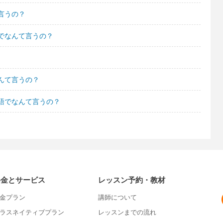
言うの？
でなんて言うの？
んて言うの？
語でなんて言うの？
料金とサービス
レッスン予約・教材
金プラン
講師について
ラスネイティブプラン
レッスンまでの流れ