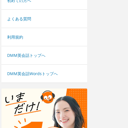
初めての方へ
よくある質問
利用規約
DMM英会話トップへ
DMM英会話Wordsトップへ