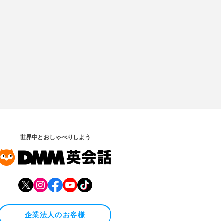
世界中とおしゃべりしよう
企業法人のお客様