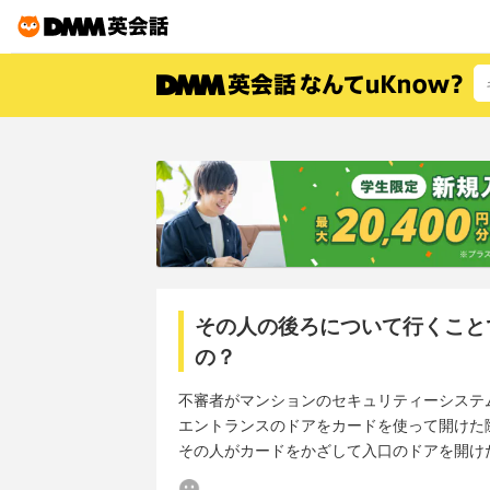
その人の後ろについて行くこと
の？
不審者がマンションのセキュリティーシステ
エントランスのドアをカードを使って開けた
その人がカードをかざして入口のドアを開け