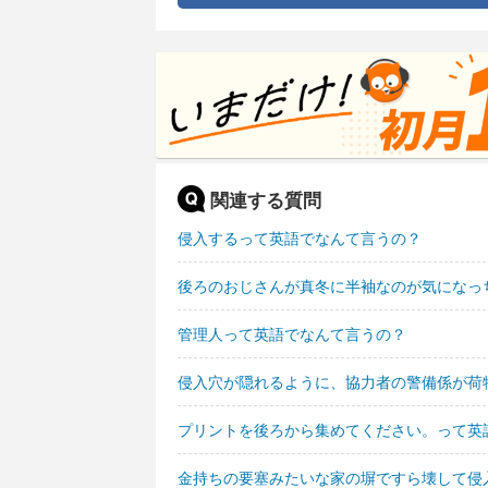
関連する質問
侵入するって英語でなんて言うの？
後ろのおじさんが真冬に半袖なのが気になっ
管理人って英語でなんて言うの？
侵入穴が隠れるように、協力者の警備係が荷
プリントを後ろから集めてください。って英
金持ちの要塞みたいな家の塀ですら壊して侵