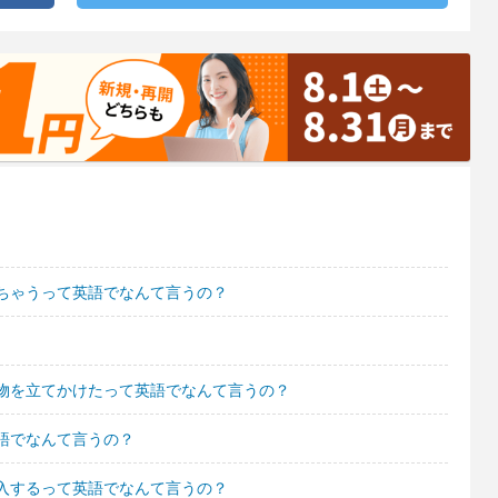
ちゃうって英語でなんて言うの？
物を立てかけたって英語でなんて言うの？
語でなんて言うの？
入するって英語でなんて言うの？