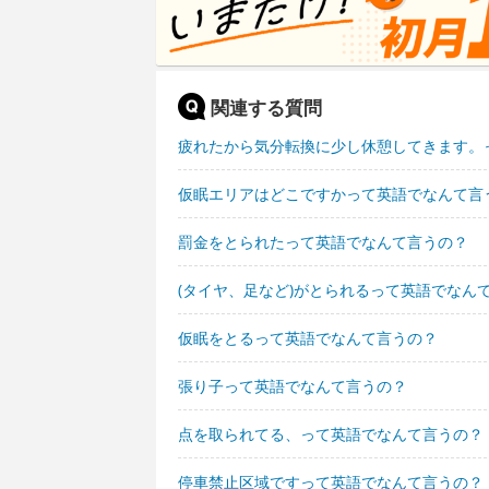
関連する質問
疲れたから気分転換に少し休憩してきます。
仮眠エリアはどこですかって英語でなんて言
罰金をとられたって英語でなんて言うの？
(タイヤ、足など)がとられるって英語でなん
仮眠をとるって英語でなんて言うの？
張り子って英語でなんて言うの？
点を取られてる、って英語でなんて言うの？
停車禁止区域ですって英語でなんて言うの？