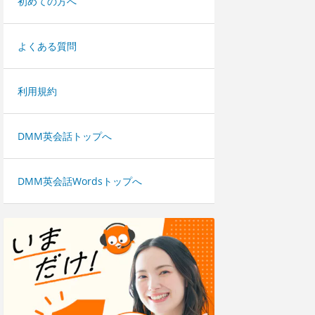
初めての方へ
よくある質問
利用規約
DMM英会話トップへ
DMM英会話Wordsトップへ