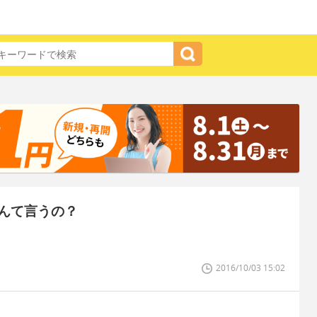
んて言うの？
2016/10/03 15:02