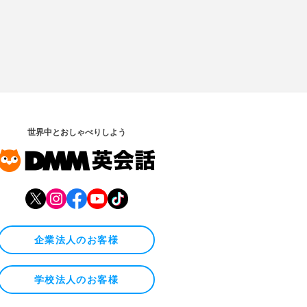
世界中とおしゃべりしよう
企業法人のお客様
学校法人のお客様