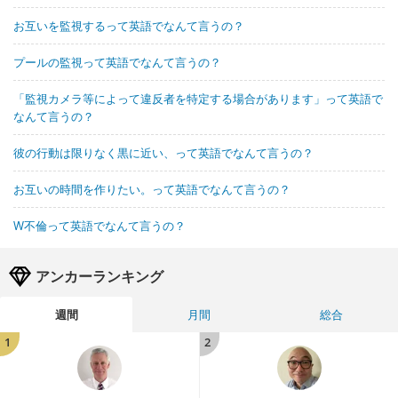
お互いを監視するって英語でなんて言うの？
プールの監視って英語でなんて言うの？
「監視カメラ等によって違反者を特定する場合があります」って英語で
なんて言うの？
彼の行動は限りなく黒に近い、って英語でなんて言うの？
お互いの時間を作りたい。って英語でなんて言うの？
W不倫って英語でなんて言うの？
アンカーランキング
週間
月間
総合
1
2