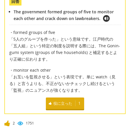
回答
The government formed groups of five to monitor
each other and crack down on lawbreakers.
・formed groups of five
「5人のグループを作った」という意味です。江戸時代の
「五人組」という特定の制度を説明する際には、The Gonin-
gumi system (groups of five households) と補足するとよ
り正確に伝わります。
・monitor each other
「お互いを監視させる」という表現です。単に watch（見
る）と言うよりも、不正がないかチェックし続けるという
「監視」のニュアンスが強くなります。
役に立った
1
2
1751