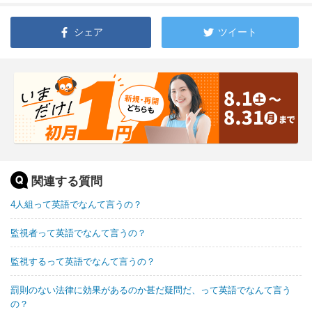
シェア
ツイート
関連する質問
4人組って英語でなんて言うの？
監視者って英語でなんて言うの？
監視するって英語でなんて言うの？
罰則のない法律に効果があるのか甚だ疑問だ、って英語でなんて言う
の？