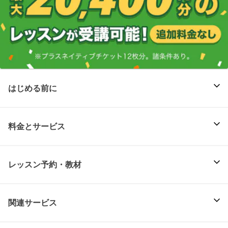
はじめる前に
料金とサービス
レッスン予約・教材
関連サービス