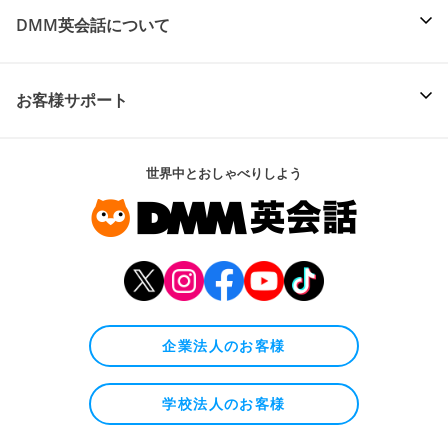
DMM英会話について
お客様サポート
世界中とおしゃべりしよう
企業法人のお客様
学校法人のお客様