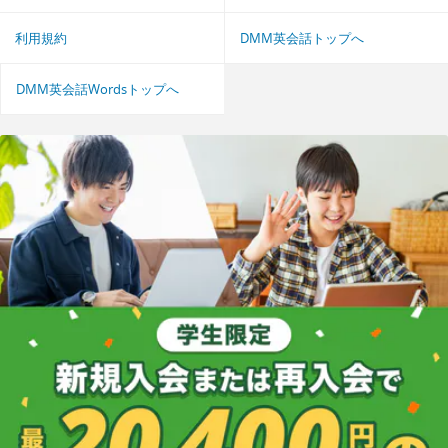
利用規約
DMM英会話トップへ
DMM英会話Wordsトップへ