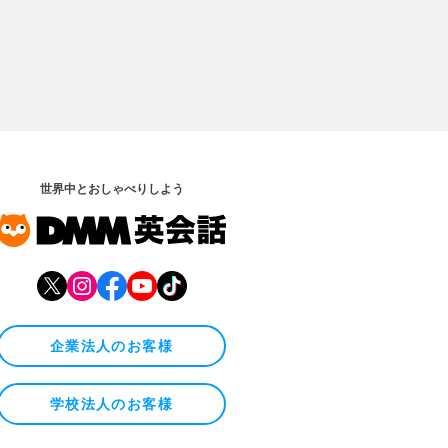
世界中とおしゃべりしよう
企業法人のお客様
学校法人のお客様