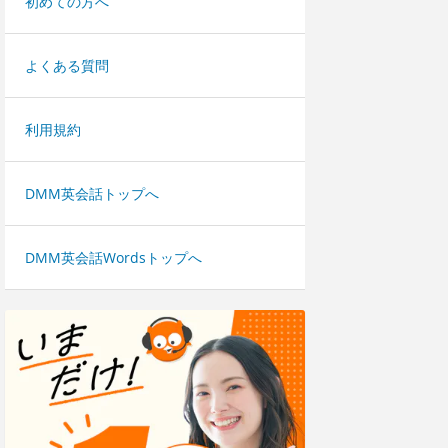
初めての方へ
よくある質問
利用規約
DMM英会話トップへ
DMM英会話Wordsトップへ