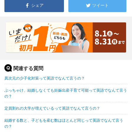
シェア
ツイート
関連する質問
異次元の少子化対策って英語でなんて言うの？
ぶっちゃけ、結婚しなくても妊娠出産子育て可能って英語でなんて言う
の？
定員割れの大学が増えているって英語でなんて言うの？
結婚する数と、子どもを産む数はほとんど同じって英語でなんて言う
の？