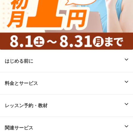
はじめる前に
料金とサービス
レッスン予約・教材
関連サービス