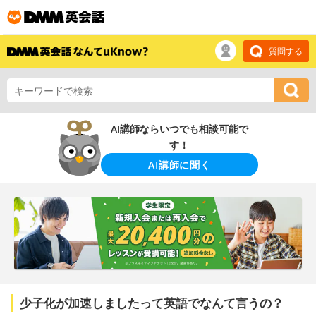
質問する
AI講師ならいつでも相談可能で
す！
AI講師に聞く
少子化が加速しましたって英語でなんて言うの？