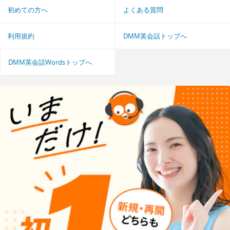
初めての方へ
よくある質問
利用規約
DMM英会話トップへ
DMM英会話Wordsトップへ