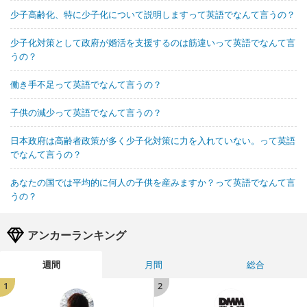
少子高齢化、特に少子化について説明しますって英語でなんて言うの？
少子化対策として政府が婚活を支援するのは筋違いって英語でなんて言
うの？
働き手不足って英語でなんて言うの？
子供の減少って英語でなんて言うの？
日本政府は高齢者政策が多く少子化対策に力を入れていない。って英語
でなんて言うの？
あなたの国では平均的に何人の子供を産みますか？って英語でなんて言
うの？
アンカーランキング
週間
月間
総合
1
2