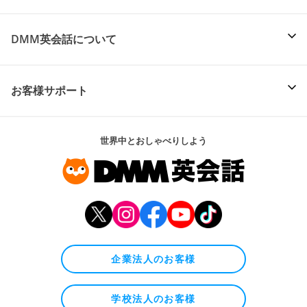
DMM英会話について
お客様サポート
世界中とおしゃべりしよう
企業法人のお客様
学校法人のお客様