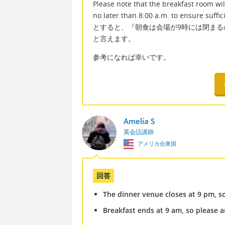
Please note that the breakfast room wil
no later than 8:00 a.m. to ensure suffic
とすると、『朝食は会場が9時には閉まる
と言えます。
参考になれば幸いです。
Amelia S
英会話講師
アメリカ合衆国
回答
The dinner venue closes at 9 pm, so
Breakfast ends at 9 am, so please a