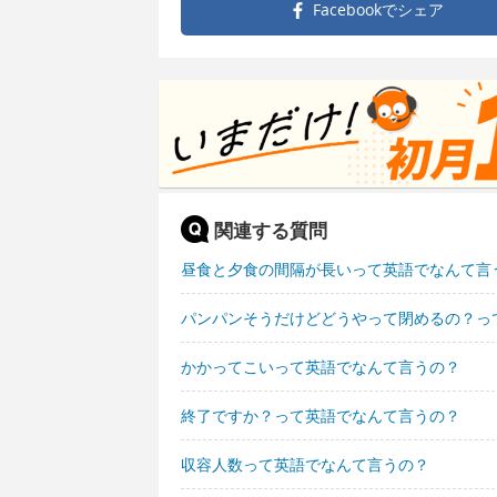
Facebookで
シェア
関連する質問
昼食と夕食の間隔が長いって英語でなんて言
パンパンそうだけどどうやって閉めるの？っ
かかってこいって英語でなんて言うの？
終了ですか？って英語でなんて言うの？
収容人数って英語でなんて言うの？