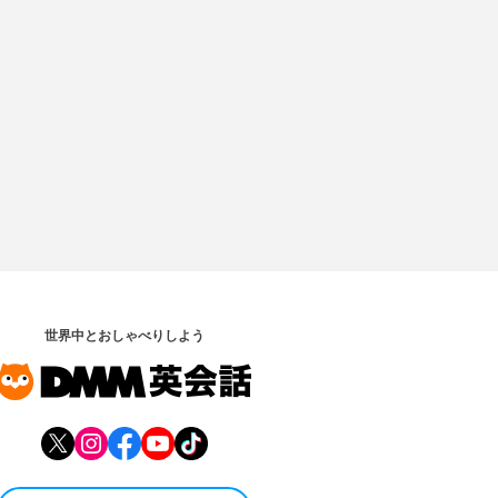
世界中とおしゃべりしよう