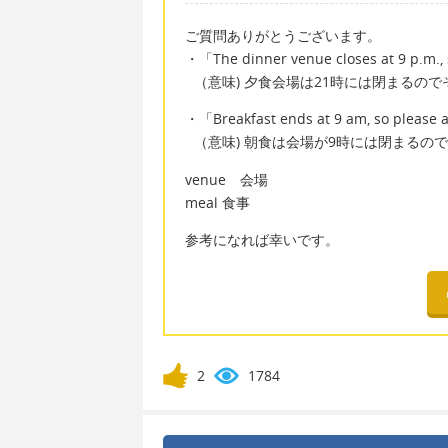
ご質問ありがとうございます。
・「The dinner venue closes at 9 p.m., 
（意味) 夕食会場は21時には閉まるの
・「Breakfast ends at 9 am, so please a
（意味) 朝食は会場が9時には閉まるの
venue 会場
meal 食事
参考になれば幸いです。
2
1784