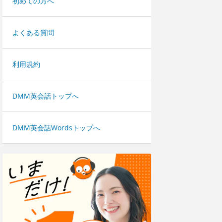
初めての方へ
よくある質問
利用規約
DMM英会話トップへ
DMM英会話Wordsトップへ