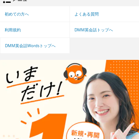
初めての方へ
よくある質問
利用規約
DMM英会話トップへ
DMM英会話Wordsトップへ