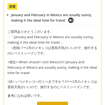
回答
January and February in Mexico are usually sunny,
making it the ideal time for travel.
ご質問ありがとうございます。
・「January and February in Mexico are usually sunny,
making it the ideal time for travel.」
（意味) 1〜2月のメキシコは普段天気がいいので、旅行する
のにベストシーズンです。
<例文> When should I visit Mexico?// January and
February in Mexico are usually sunny, making it the ideal
time for travel.
<訳> いつメキシコへ行くべきですか？//1〜2月のメキシコは
普段天気がいいので、旅行するのにベストシーズンです。
参考になれば幸いです。