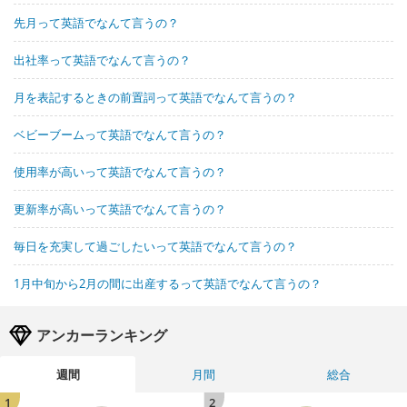
先月って英語でなんて言うの？
出社率って英語でなんて言うの？
月を表記するときの前置詞って英語でなんて言うの？
ベビーブームって英語でなんて言うの？
使用率が高いって英語でなんて言うの？
更新率が高いって英語でなんて言うの？
毎日を充実して過ごしたいって英語でなんて言うの？
1月中旬から2月の間に出産するって英語でなんて言うの？
アンカーランキング
週間
月間
総合
1
2