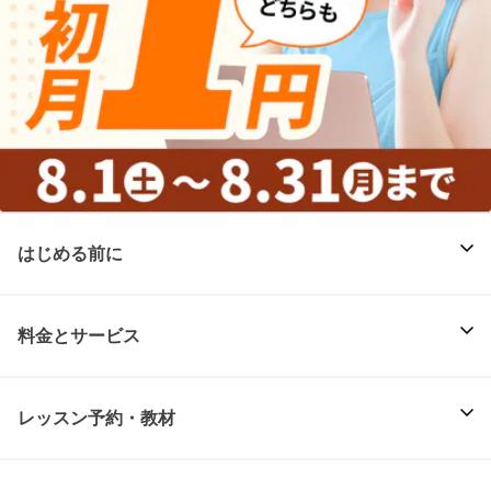
はじめる前に
料金とサービス
レッスン予約・教材