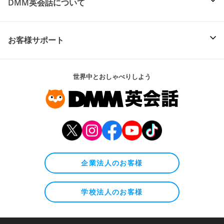
DMM英会話について
お客様サポート
世界中とおしゃべりしよう
企業法人のお客様
学校法人のお客様