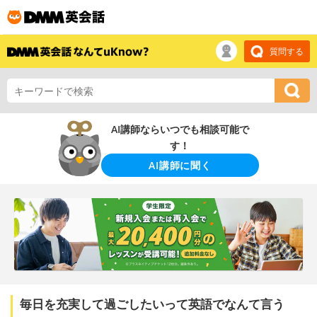
質問する
AI講師ならいつでも相談可能で
す！
AI講師に聞く
毎日を充実して過ごしたいって英語でなんて言う