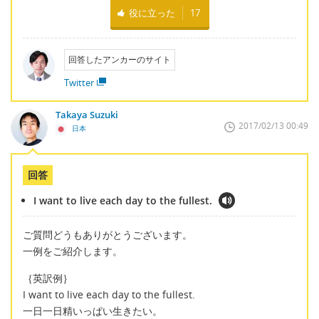
役に立った
17
回答したアンカーのサイト
Twitter
Takaya Suzuki
2017/02/13 00:49
日本
回答
I want to live each day to the fullest.
ご質問どうもありがとうございます。
一例をご紹介します。
｛英訳例｝
I want to live each day to the fullest.
一日一日精いっぱい生きたい。