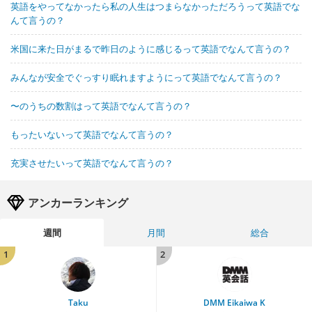
英語をやってなかったら私の人生はつまらなかっただろうって英語でな
んて言うの？
米国に来た日がまるで昨日のように感じるって英語でなんて言うの？
みんなが安全でぐっすり眠れますようにって英語でなんて言うの？
〜のうちの数割はって英語でなんて言うの？
もったいないって英語でなんて言うの？
充実させたいって英語でなんて言うの？
アンカーランキング
週間
月間
総合
1
2
Taku
DMM Eikaiwa K