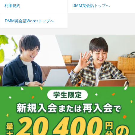
利用規約
DMM英会話トップへ
DMM英会話Wordsトップへ