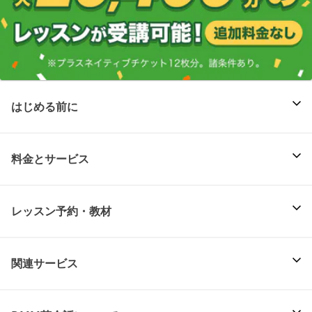
はじめる前に
料金とサービス
レッスン予約・教材
関連サービス