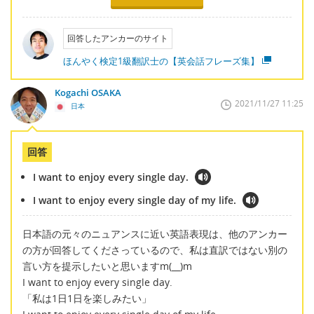
回答したアンカーのサイト
ほんやく検定1級翻訳士の【英会話フレーズ集】
Kogachi OSAKA
2021/11/27 11:25
日本
回答
I want to enjoy every single day.
I want to enjoy every single day of my life.
日本語の元々のニュアンスに近い英語表現は、他のアンカー
の方が回答してくださっているので、私は直訳ではない別の
言い方を提示したいと思いますm(__)m
I want to enjoy every single day.
「私は1日1日を楽しみたい」