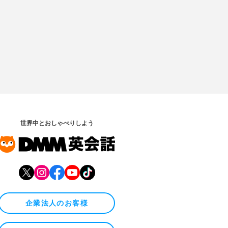
世界中とおしゃべりしよう
企業法人のお客様