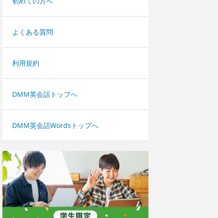
初めての方へ
よくある質問
利用規約
DMM英会話トップへ
DMM英会話Wordsトップへ