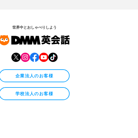
世界中とおしゃべりしよう
企業法人のお客様
学校法人のお客様