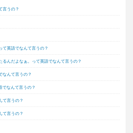
て言うの？
って英語でなんて言うの？
たるんだよなぁ。って英語でなんて言うの？
でなんて言うの？
>ω<๑)۶って英語でなんて言うの？
んて言うの？
んて言うの？