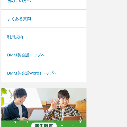
初めての方へ
よくある質問
利用規約
DMM英会話トップへ
DMM英会話Wordsトップへ