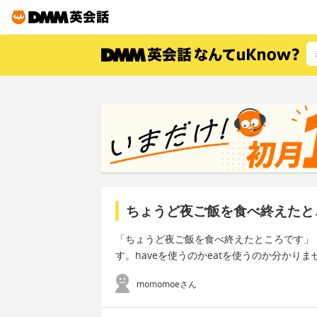
ちょうど夜ご飯を食べ終えたと
「ちょうど夜ご飯を食べ終えたところです」
す。haveを使うのかeatを使うのか分かりませ
momomoeさん