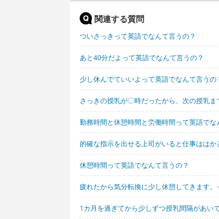
関連する質問
ついさっきって英語でなんて言うの？
あと40分だよって英語でなんて言うの？
少し休んでていいよって英語でなんて言うの
さっきの授乳が〇時だったから、次の授乳ま
勤務時間と休憩時間と労働時間って英語でな
的確な指示を出せる上司がいると仕事ははか
休憩時間って英語でなんて言うの？
疲れたから気分転換に少し休憩してきます。
1カ月を過ぎてから少しずつ授乳間隔があい