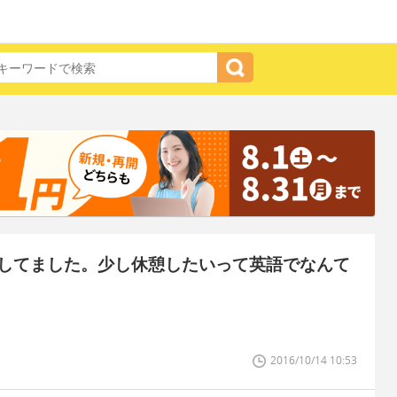
してました。少し休憩したいって英語でなんて
2016/10/14 10:53