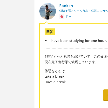
Ranken
経済英語スクール代表・経営コンサ
日本
回答
I have been studying for one hour. 
1時間ずっと勉強を続けていて、このまま
現在完了進行形で表現しています。
休憩をとるは
take a break
Have a break