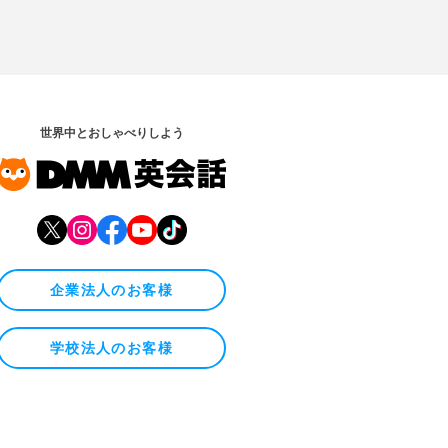
世界中とおしゃべりしよう
企業法人のお客様
学校法人のお客様