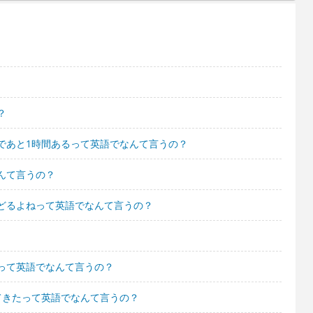
？
であと1時間あるって英語でなんて言うの？
んて言うの？
どるよねって英語でなんて言うの？
って英語でなんて言うの？
てきたって英語でなんて言うの？