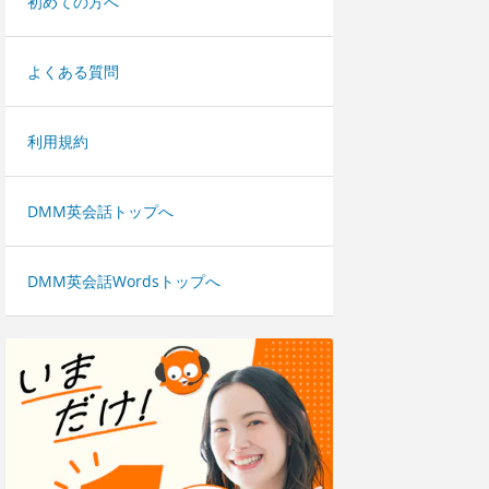
初めての方へ
よくある質問
利用規約
DMM英会話トップへ
DMM英会話Wordsトップへ