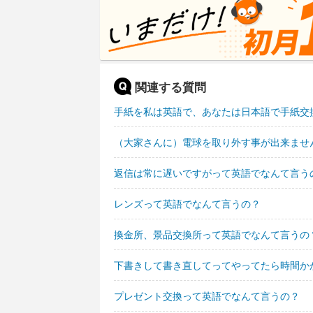
関連する質問
手紙を私は英語で、あなたは日本語で手紙交
（大家さんに）電球を取り外す事が出来ませ
返信は常に遅いですがって英語でなんて言う
レンズって英語でなんて言うの？
換金所、景品交換所って英語でなんて言うの
下書きして書き直してってやってたら時間か
プレゼント交換って英語でなんて言うの？