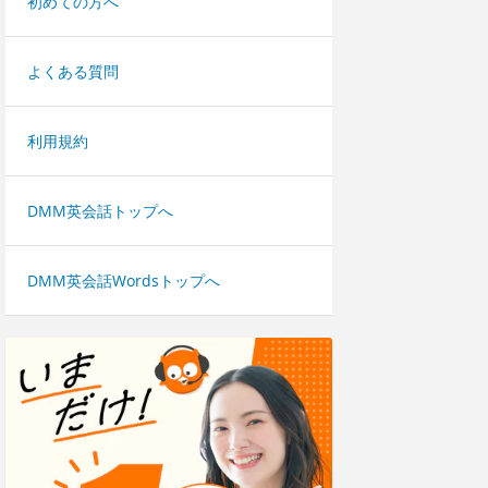
初めての方へ
よくある質問
利用規約
DMM英会話トップへ
DMM英会話Wordsトップへ