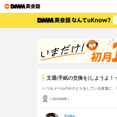
文通(手紙の交換を)しようよ
いつもメールのやりとりをしている友達に、
( NO NAME )
Yuiko