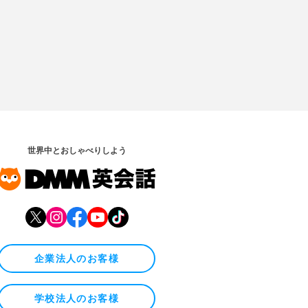
世界中とおしゃべりしよう
企業法人のお客様
学校法人のお客様