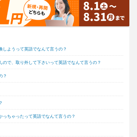
換しようって英語でなんて言うの？
んので、取り外して下さいって英語でなんて言うの？
の？
？
かっちゃったって英語でなんて言うの？