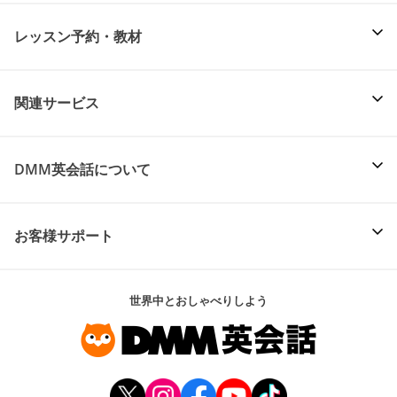
レッスン予約・教材
関連サービス
DMM英会話について
お客様サポート
世界中とおしゃべりしよう