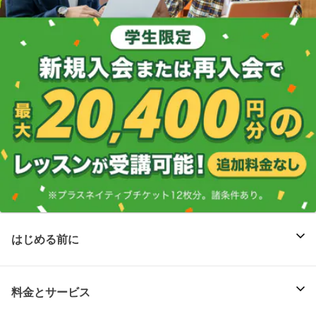
はじめる前に
料金とサービス