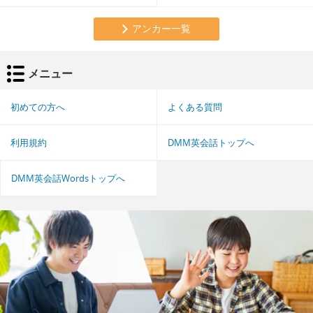
アンカー一覧
メニュー
初めての方へ
よくある質問
利用規約
DMM英会話トップへ
DMM英会話Wordsトップへ