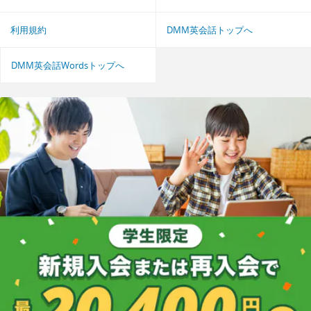
利用規約
DMM英会話トップへ
DMM英会話Wordsトップへ