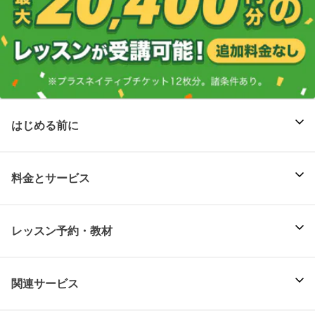
はじめる前に
料金とサービス
レッスン予約・教材
関連サービス