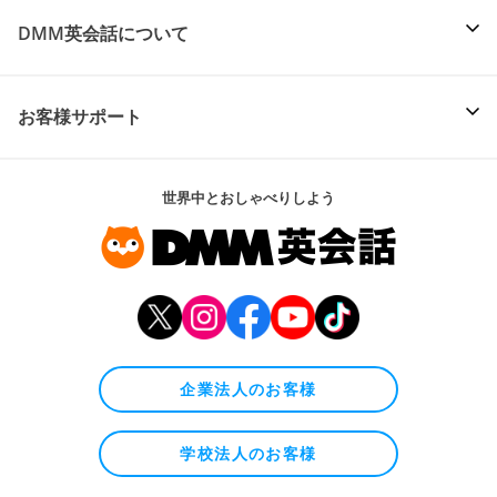
DMM英会話について
お客様サポート
世界中とおしゃべりしよう
企業法人のお客様
学校法人のお客様