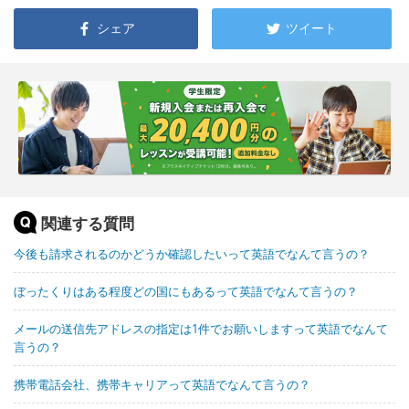
シェア
ツイート
関連する質問
今後も請求されるのかどうか確認したいって英語でなんて言うの？
ぼったくりはある程度どの国にもあるって英語でなんて言うの？
メールの送信先アドレスの指定は1件でお願いしますって英語でなんて
言うの？
携帯電話会社、携帯キャリアって英語でなんて言うの？