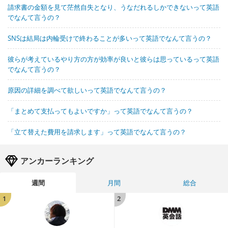
請求書の金額を見て茫然自失となり、うなだれるしかできないって英語
でなんて言うの？
SNSは結局は内輪受けで終わることが多いって英語でなんて言うの？
彼らが考えているやり方の方が効率が良いと彼らは思っているって英語
でなんて言うの？
原因の詳細を調べて欲しいって英語でなんて言うの？
「まとめて支払ってもよいですか」って英語でなんて言うの？
「立て替えた費用を請求します」って英語でなんて言うの？
アンカーランキング
週間
月間
総合
1
2