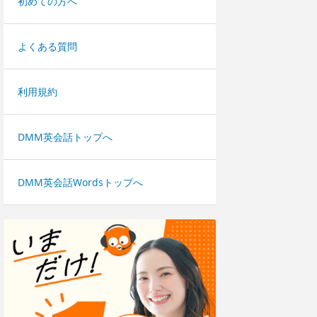
初めての方へ
よくある質問
利用規約
DMM英会話トップへ
DMM英会話Wordsトップへ