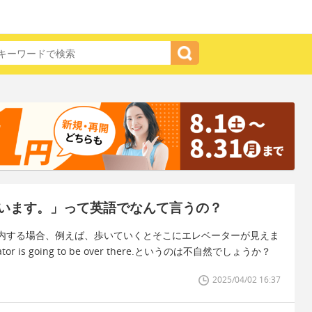
います。」って英語でなんて言うの？
内する場合、例えば、歩いていくとそこにエレベーターが見えま
is going to be over there.というのは不自然でしょうか？
2025/04/02 16:37