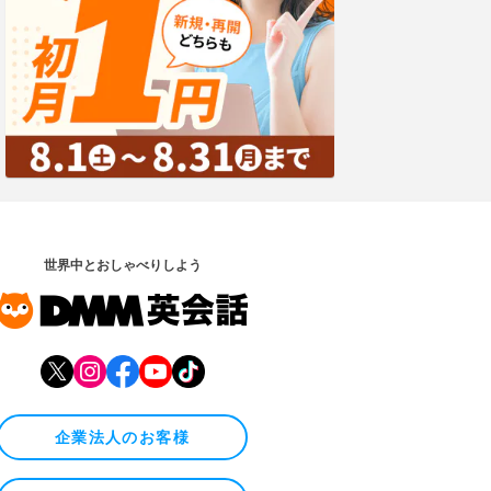
世界中とおしゃべりしよう
企業法人のお客様