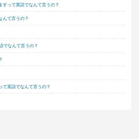
ますって英語でなんて言うの？
なんて言うの？
英語でなんて言うの？
？
って英語でなんて言うの？