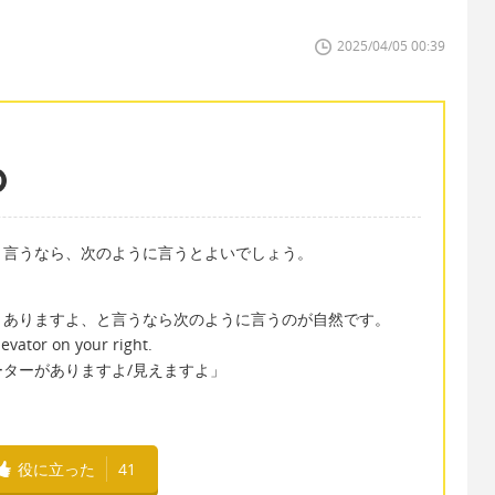
2025/04/05 00:39
と言うなら、次のように言うとよいでしょう。
、ありますよ、と言うなら次のように言うのが自然です。
levator on your right.
ターがありますよ/見えますよ」
役に立った
41