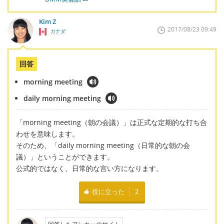
Kim Z
2017/08/23 09:49
カナダ
回答
morning meeting
daily morning meeting
「morning meeting（朝の会議）」は正式な定期的な打ち合
わせを意味します。
そのため、「daily morning meeting（日常的な朝の会
議）」ということができます。
公式的ではなく、日常的な言い方になります。
役に立った
2