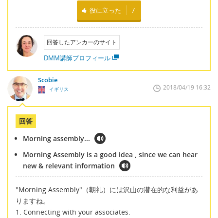
役に立った
7
回答したアンカーのサイト
DMM講師プロフィール
Scobie
2018/04/19 16:32
イギリス
回答
Morning assembly...
Morning Assembly is a good idea , since we can hear
new & relevant information
"Morning Assembly"（朝礼）には沢山の潜在的な利益があ
りますね。
1. Connecting with your associates.