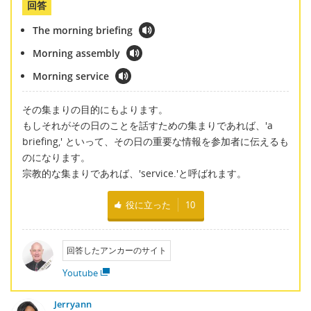
回答
The morning briefing
Morning assembly
Morning service
その集まりの目的にもよります。
もしそれがその日のことを話すための集まりであれば、'a
briefing,' といって、その日の重要な情報を参加者に伝えるも
のになります。
宗教的な集まりであれば、'service.'と呼ばれます。
役に立った
10
回答したアンカーのサイト
Youtube
Jerryann