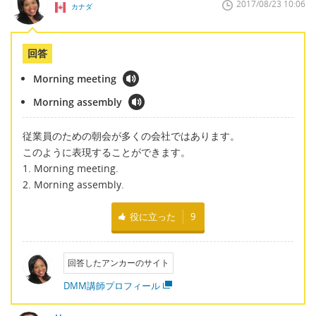
2017/08/23 10:06
カナダ
回答
Morning meeting
Morning assembly
従業員のための朝会が多くの会社ではあります。
このように表現することができます。
1. Morning meeting.
2. Morning assembly.
役に立った
9
回答したアンカーのサイト
DMM講師プロフィール