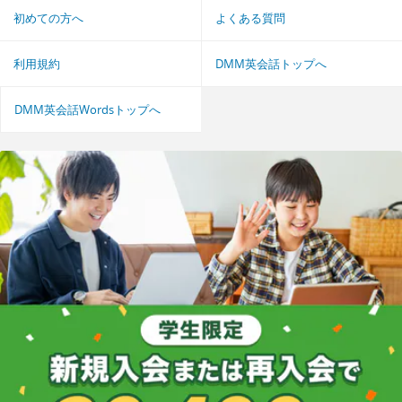
初めての方へ
よくある質問
利用規約
DMM英会話トップへ
DMM英会話Wordsトップへ