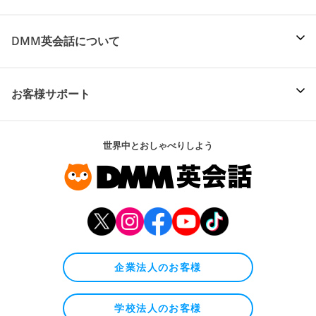
DMM英会話について
お客様サポート
世界中とおしゃべりしよう
企業法人のお客様
学校法人のお客様