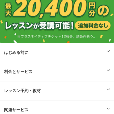
はじめる前に
料金とサービス
レッスン予約・教材
関連サービス