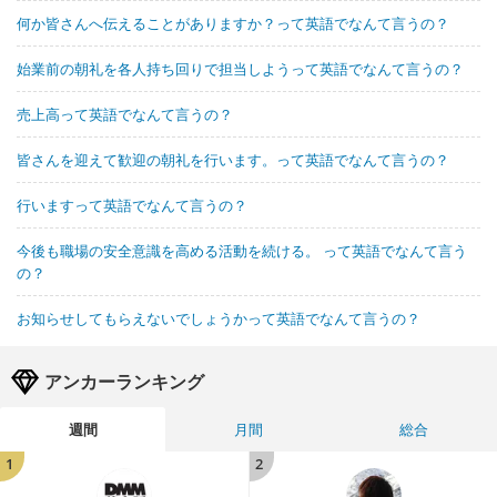
何か皆さんへ伝えることがありますか？って英語でなんて言うの？
始業前の朝礼を各人持ち回りで担当しようって英語でなんて言うの？
売上高って英語でなんて言うの？
皆さんを迎えて歓迎の朝礼を行います。って英語でなんて言うの？
行いますって英語でなんて言うの？
今後も職場の安全意識を高める活動を続ける。 って英語でなんて言う
の？
お知らせしてもらえないでしょうかって英語でなんて言うの？
アンカーランキング
週間
月間
総合
1
2