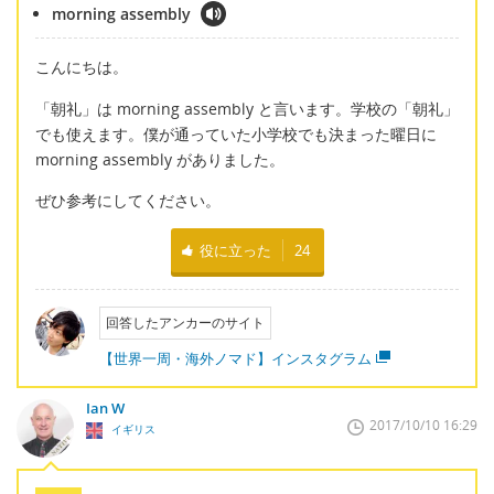
morning assembly
こんにちは。
「朝礼」は morning assembly と言います。学校の「朝礼」
でも使えます。僕が通っていた小学校でも決まった曜日に
morning assembly がありました。
ぜひ参考にしてください。
役に立った
24
回答したアンカーのサイト
【世界一周・海外ノマド】インスタグラム
Ian W
2017/10/10 16:29
イギリス