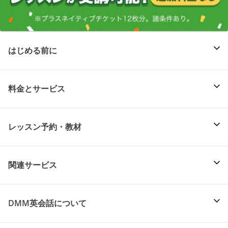
はじめる前に
料金とサービス
レッスン予約・教材
関連サービス
DMM英会話について