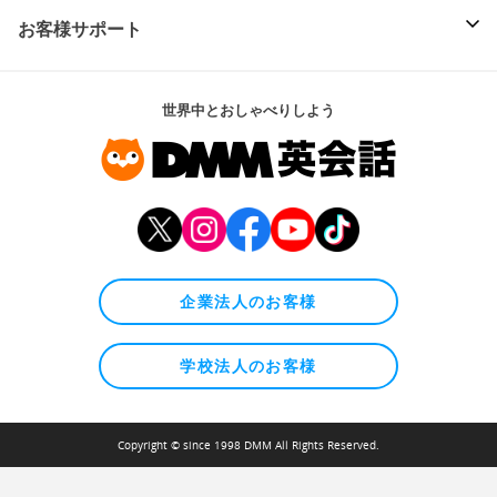
お客様サポート
世界中とおしゃべりしよう
企業法人のお客様
学校法人のお客様
Copyright © since 1998 DMM All Rights Reserved.