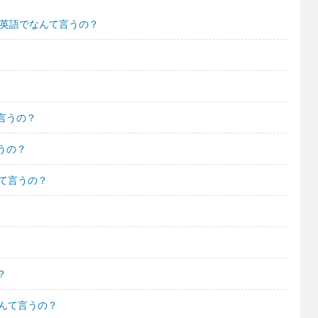
て英語でなんて言うの？
言うの？
うの？
て言うの？
？
なんて言うの？