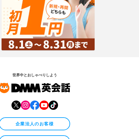
世界中とおしゃべりしよう
企業法人のお客様