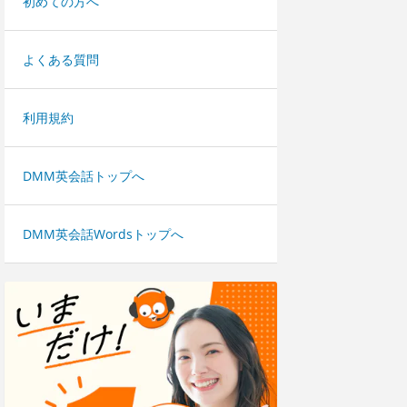
初めての方へ
よくある質問
利用規約
DMM英会話トップへ
DMM英会話Wordsトップへ