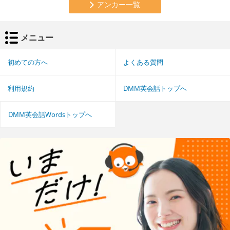
アンカー一覧
メニュー
初めての方へ
よくある質問
利用規約
DMM英会話トップへ
DMM英会話Wordsトップへ