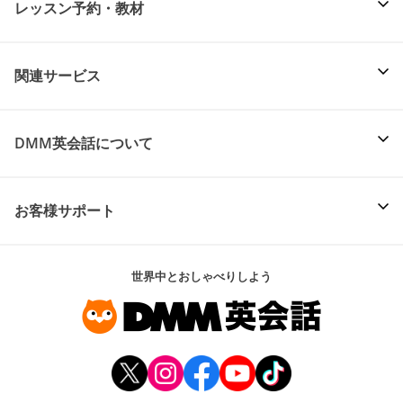
レッスン予約・教材
関連サービス
DMM英会話について
お客様サポート
世界中とおしゃべりしよう