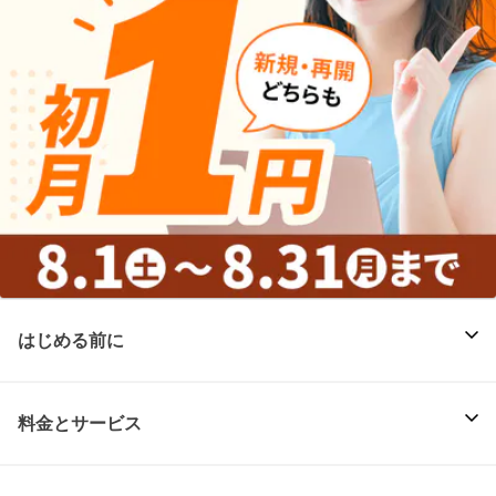
はじめる前に
料金とサービス