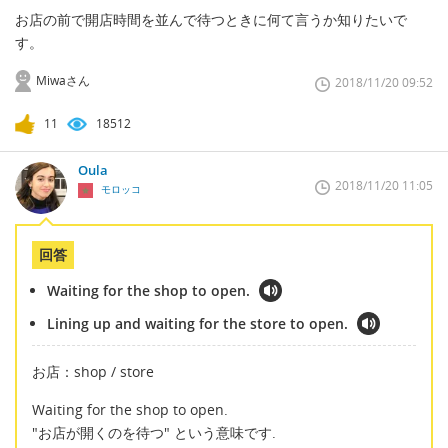
お店の前で開店時間を並んで待つときに何て言うか知りたいで
す。
Miwaさん
2018/11/20 09:52
11
18512
Oula
2018/11/20 11:05
モロッコ
回答
Waiting for the shop to open.
Lining up and waiting for the store to open.
お店：shop / store
Waiting for the shop to open.
"お店が開くのを待つ" という意味です.