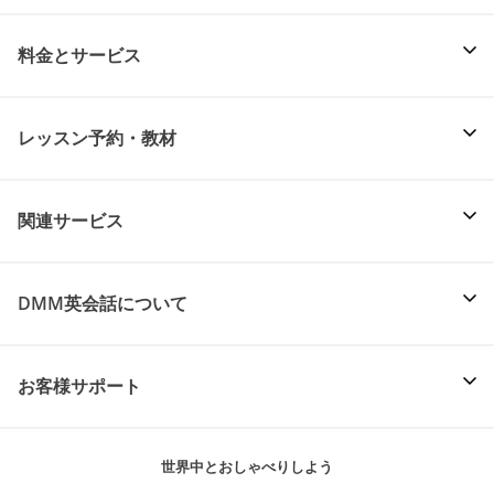
料金とサービス
レッスン予約・教材
関連サービス
DMM英会話について
お客様サポート
世界中とおしゃべりしよう