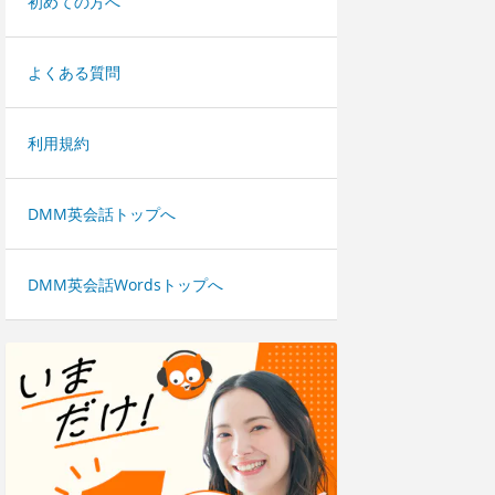
初めての方へ
よくある質問
利用規約
DMM英会話トップへ
DMM英会話Wordsトップへ