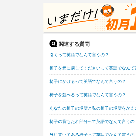
関連する質問
引くって英語でなんて言うの？
椅子を元に戻してくださいって英語でなんて
椅子にかけるって英語でなんて言うの？
椅子を並べるって英語でなんて言うの？
あなたの椅子の場所と私の椅子の場所をかえ
椅子の背もたれ部分って英語でなんて言うの
外に置いてある椅子って英語でなんて言うの