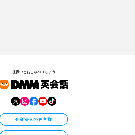
世界中とおしゃべりしよう
企業法人のお客様