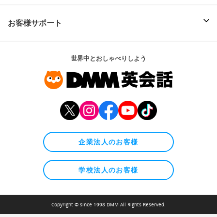
お客様サポート
世界中とおしゃべりしよう
企業法人のお客様
学校法人のお客様
Copyright © since 1998 DMM All Rights Reserved.