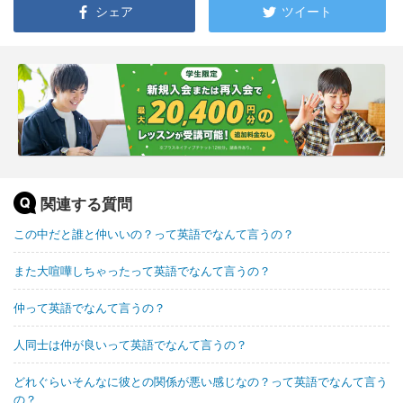
シェア
ツイート
関連する質問
この中だと誰と仲いいの？って英語でなんて言うの？
また大喧嘩しちゃったって英語でなんて言うの？
仲って英語でなんて言うの？
人同士は仲が良いって英語でなんて言うの？
どれぐらいそんなに彼との関係が悪い感じなの？って英語でなんて言う
の？