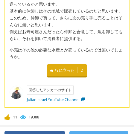
送っているかと思います。
基本的に仲卸しはその地域で販売しているのだと思います。
このため、仲卸で買って、さらに次の売り手に売ることはそ
んなに無いと思います。
例えばお寿司屋さんだったら仲卸と合意して、魚を卸しても
らい、それを捌いて消費者に提供する。
小売はその他の必要な水産とか売っているのでは無いでしょ
うか。
役に立った
2
回答したアンカーのサイト
Julian Israel YouTube Channel
11
19388