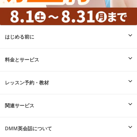
はじめる前に
料金とサービス
レッスン予約・教材
関連サービス
DMM英会話について