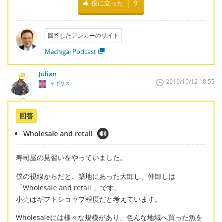
役に立った
9
回答したアンカーのサイト
Machigai Podcast
Julian
2019/10/12 18:55
イギリス
回答
Wholesale and retail
寿司屋の見習いをやっていました。
僕の視線からだと、築地にあった大卸し、仲卸しは
「Wholesale and retail 」です。
小売はギフトショップ程度だと考えています。
Wholesaleには様々な規模があり、色んな地域へ買った魚を