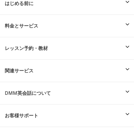
はじめる前に
料金とサービス
レッスン予約・教材
関連サービス
DMM英会話について
お客様サポート