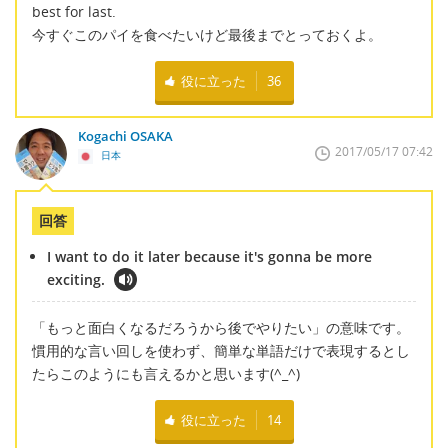
best for last.
今すぐこのパイを食べたいけど最後までとっておくよ。
役に立った
36
Kogachi OSAKA
2017/05/17 07:42
日本
回答
I want to do it later because it's gonna be more
exciting.
「もっと面白くなるだろうから後でやりたい」の意味です。
慣用的な言い回しを使わず、簡単な単語だけで表現するとし
たらこのようにも言えるかと思います(^_^)
役に立った
14