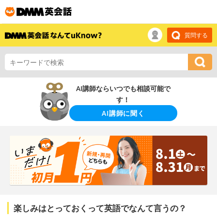
質問する
AI講師ならいつでも相談可能で
す！
AI講師に聞く
楽しみはとっておくって英語でなんて言うの？