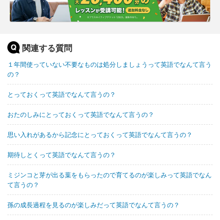
関連する質問
１年間使っていない不要なものは処分しましょうって英語でなんて言う
の？
とっておくって英語でなんて言うの？
おたのしみにとっておくって英語でなんて言うの？
思い入れがあるから記念にとっておくって英語でなんて言うの？
期待しとくって英語でなんて言うの？
ミジンコと芽が出る葉をもらったので育てるのが楽しみって英語でなん
て言うの？
孫の成長過程を見るのが楽しみだって英語でなんて言うの？