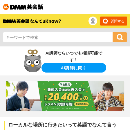
質問する
AI講師ならいつでも相談可能で
す！
AI講師に聞く
ローカルな場所に行きたいって英語でなんて言う