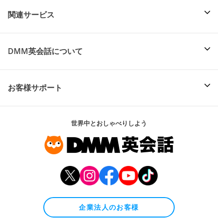
関連サービス
DMM英会話について
お客様サポート
世界中とおしゃべりしよう
企業法人のお客様