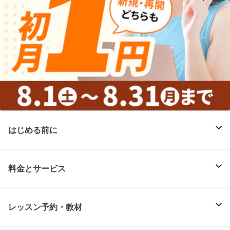
はじめる前に
料金とサービス
レッスン予約・教材