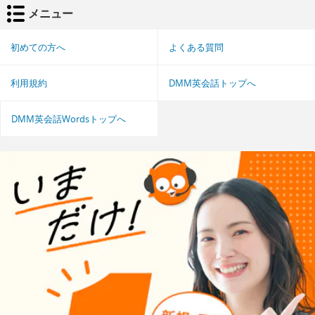
メニュー
初めての方へ
よくある質問
利用規約
DMM英会話トップへ
DMM英会話Wordsトップへ