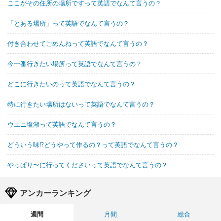
ここがその住所の場所ですって英語でなんて言うの？
「とある場所」って英語でなんて言うの？
付き合わせてごめんねって英語でなんて言うの？
今一番行きたい場所って英語でなんて言うの？
どこに行きたいのって英語でなんて言うの？
特に行きたい場所はないって英語でなんて言うの？
ウユニ塩湖って英語でなんて言うの？
どういう味!?どうやって作るの？って英語でなんて言うの？
やっぱり〜に行ってくださいって英語でなんて言うの？
アンカーランキング
週間
月間
総合