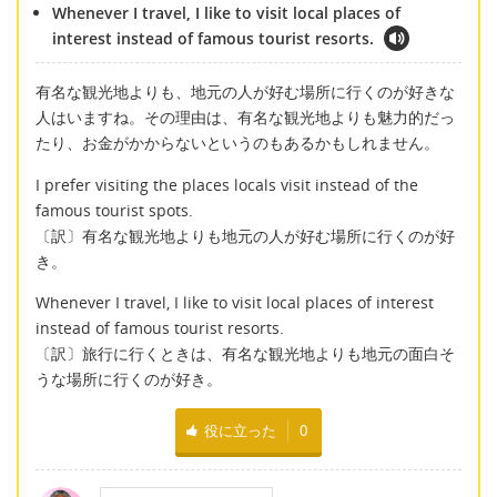
Whenever I travel, I like to visit local places of
interest instead of famous tourist resorts.
有名な観光地よりも、地元の人が好む場所に行くのが好きな
人はいますね。その理由は、有名な観光地よりも魅力的だっ
たり、お金がかからないというのもあるかもしれません。
I prefer visiting the places locals visit instead of the
famous tourist spots.
〔訳〕有名な観光地よりも地元の人が好む場所に行くのが好
き。
Whenever I travel, I like to visit local places of interest
instead of famous tourist resorts.
〔訳〕旅行に行くときは、有名な観光地よりも地元の面白そ
うな場所に行くのが好き。
役に立った
0