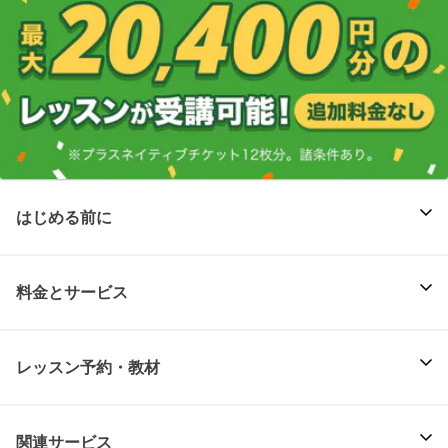
はじめる前に
料金とサービス
レッスン予約・教材
関連サービス