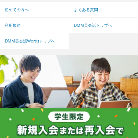
初めての方へ
よくある質問
利用規約
DMM英会話トップへ
DMM英会話Wordsトップへ