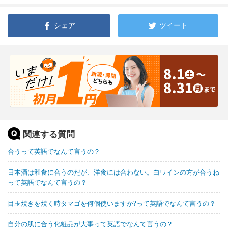
シェア
ツイート
関連する質問
合うって英語でなんて言うの？
日本酒は和食に合うのだが、洋食には合わない。白ワインの方が合うね
って英語でなんて言うの？
目玉焼きを焼く時タマゴを何個使いますか?って英語でなんて言うの？
自分の肌に合う化粧品が大事って英語でなんて言うの？