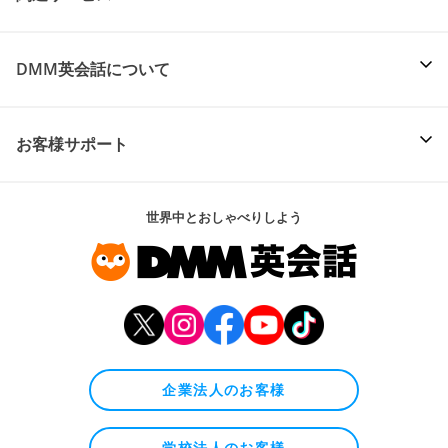
DMM英会話について
お客様サポート
世界中とおしゃべりしよう
企業法人のお客様
学校法人のお客様