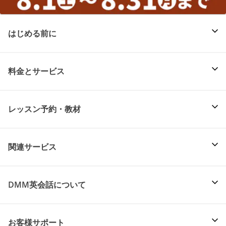
はじめる前に
料金とサービス
レッスン予約・教材
関連サービス
DMM英会話について
お客様サポート