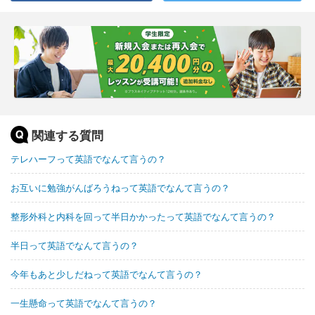
関連する質問
テレハーフって英語でなんて言うの？
お互いに勉強がんばろうねって英語でなんて言うの？
整形外科と内科を回って半日かかったって英語でなんて言うの？
半日って英語でなんて言うの？
今年もあと少しだねって英語でなんて言うの？
一生懸命って英語でなんて言うの？