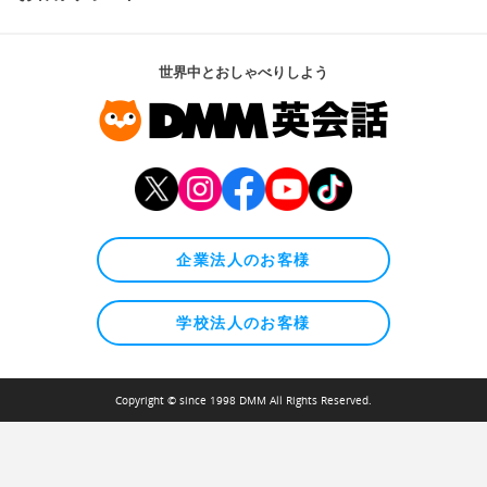
世界中とおしゃべりしよう
企業法人のお客様
学校法人のお客様
Copyright © since 1998 DMM All Rights Reserved.