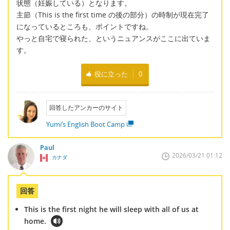
状態（妊娠している）となります。
主節（This is the first time の後の部分）の時制が現在完了
になっているところも、ポイントですね。
やっと自宅で寝られた、というニュアンスがここに出ていま
す。
役に立った
0
回答したアンカーのサイト
Yumi’s English Boot Camp
Paul
2026/03/21 01:12
カナダ
回答
This is the first night he will sleep with all of us at
home.