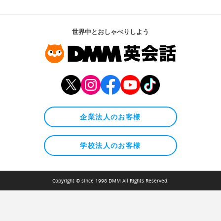
世界中とおしゃべりしよう
企業法人のお客様
学校法人のお客様
Copyright © since 1998 DMM All Rights Reserved.