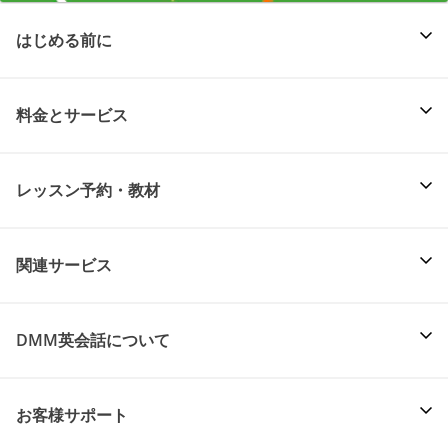
はじめる前に
料金とサービス
レッスン予約・教材
関連サービス
DMM英会話について
お客様サポート