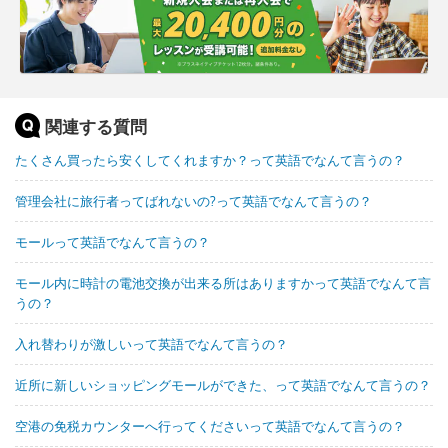
関連する質問
たくさん買ったら安くしてくれますか？って英語でなんて言うの？
管理会社に旅行者ってばれないの?って英語でなんて言うの？
モールって英語でなんて言うの？
モール内に時計の電池交換が出来る所はありますかって英語でなんて言
うの？
入れ替わりが激しいって英語でなんて言うの？
近所に新しいショッピングモールができた、って英語でなんて言うの？
空港の免税カウンターへ行ってくださいって英語でなんて言うの？