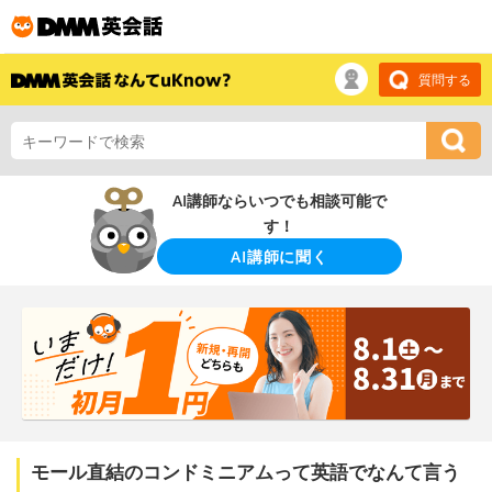
質問する
AI講師ならいつでも相談可能で
す！
AI講師に聞く
モール直結のコンドミニアムって英語でなんて言う