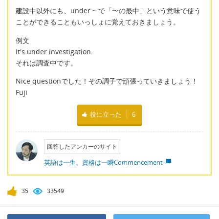
建設中以外にも、under ~ で「〜の最中」という意味で使う
ことができることもいっしょに覚えておきましょう。
例文
It's under investigation.
それは調査中です。
Nice questionでした！その調子で頑張っていきましょう！
Fuji
役に立った
6
回答したアンカーのサイト
英語は一生、資格は一瞬Commencement
35
33549