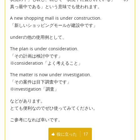
真っ最中である」という意味でも使われます。
A new shopping mall is under construction.
「新しいショッピングモールが建設中です」
underの他の使用例として、
The plan is under consideration.
「その計画は検討中です」
※consideration「よく考えること」
The matter is now under investigation.
「その案件は目下調査中です」
※investigation「調査」
などがあります。
とても便利なのでぜひ使ってみてください。
ご参考になれば幸いです。
役に立った
17