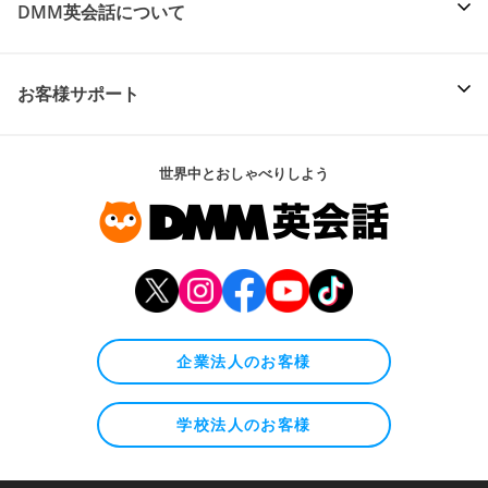
DMM英会話について
お客様サポート
世界中とおしゃべりしよう
企業法人のお客様
学校法人のお客様