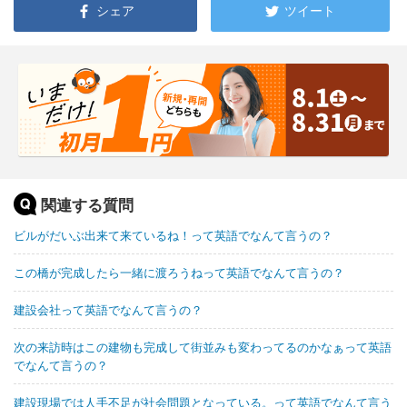
シェア
ツイート
関連する質問
ビルがだいぶ出来て来ているね！って英語でなんて言うの？
この橋が完成したら一緒に渡ろうねって英語でなんて言うの？
建設会社って英語でなんて言うの？
次の来訪時はこの建物も完成して街並みも変わってるのかなぁって英語
でなんて言うの？
建設現場では人手不足が社会問題となっている。って英語でなんて言う