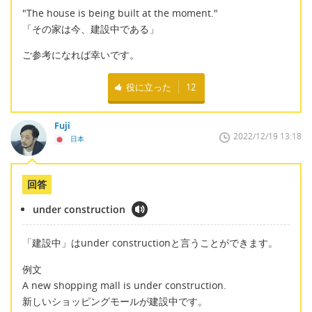
"The house is being built at the moment."
「その家は今、建設中である」
ご参考になれば幸いです。
役に立った
12
Fuji
2022/12/19 13:18
日本
回答
under construction
「建設中」はunder constructionと言うことができます。
例文
A new shopping mall is under construction.
新しいショッピングモールが建設中です。