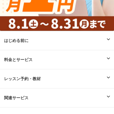
はじめる前に
料金とサービス
レッスン予約・教材
関連サービス