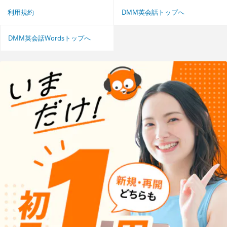
利用規約
DMM英会話トップへ
DMM英会話Wordsトップへ