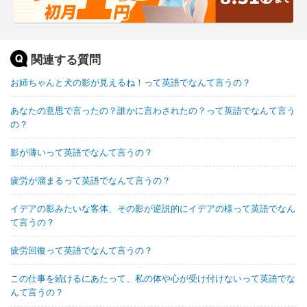
関連する質問
お姉ちゃんと犬の影が見えるね！って英語でなんて言うの？
あなたの意思で言ったの？誰かに言わされたの？って英語でなんて言う
の？
影が薄いって英語でなんて言うの？
疲労が溜まるって英語でなんて言うの？
イデアの影みたいな客体、その影が逆説的にイデアの様って英語でなん
て言うの？
疲労回復って英語でなんて言うの？
この仕事を続けるにあたって、私の体や心が受け付けないって英語でな
んて言うの？