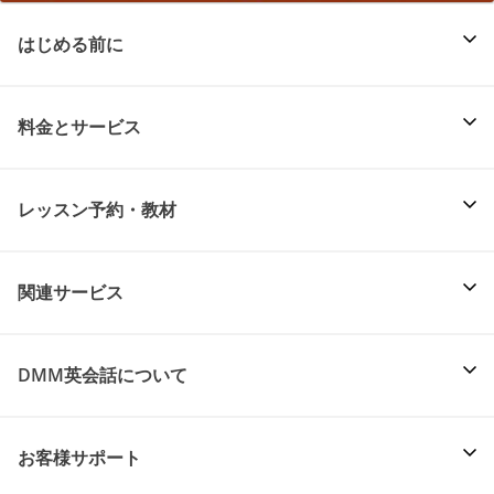
はじめる前に
料金とサービス
レッスン予約・教材
関連サービス
DMM英会話について
お客様サポート