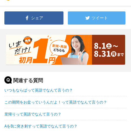
シェア
ツイート
関連する質問
いつもならばって英語でなんて言うの？
この期間をお盆っていうんだよ！って英語でなんて言うの？
里帰りって英語でなんて言うの？
AをBに突き刺すって英語でなんて言うの？