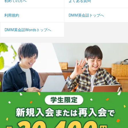
初めての方へ
よくある質問
利用規約
DMM英会話トップへ
DMM英会話Wordsトップへ