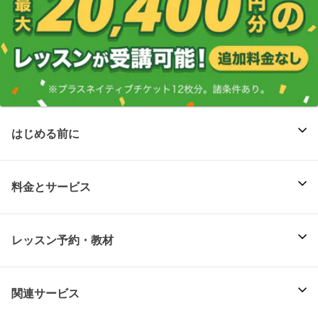
はじめる前に
料金とサービス
レッスン予約・教材
関連サービス