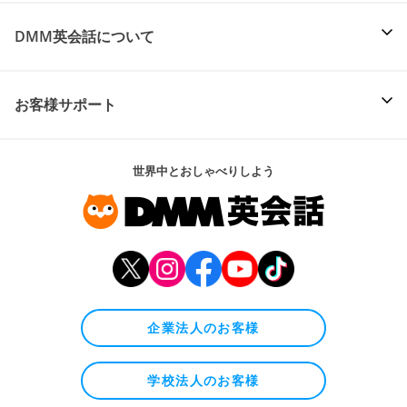
DMM英会話について
お客様サポート
世界中とおしゃべりしよう
企業法人のお客様
学校法人のお客様