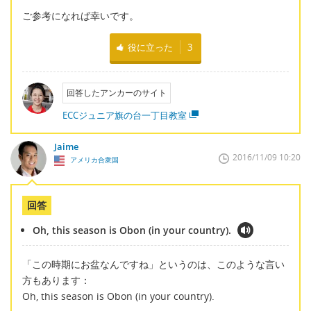
ご参考になれば幸いです。
役に立った
3
回答したアンカーのサイト
ECCジュニア旗の台一丁目教室
Jaime
2016/11/09 10:20
アメリカ合衆国
回答
Oh, this season is Obon (in your country).
「この時期にお盆なんですね」というのは、このような言い
方もあります：
Oh, this season is Obon (in your country).