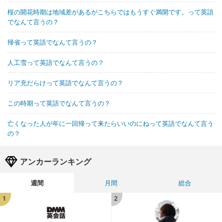
桜の開花時期は地域差があるがこちらではもうすぐ満開です。って英語
でなんて言うの？
帰省って英語でなんて言うの？
人工雪って英語でなんて言うの？
リア充だらけって英語でなんて言うの？
この時期って英語でなんて言うの？
亡くなった人が年に一回帰って来たらいいのにねって英語でなんて言う
の？
アンカーランキング
週間
月間
総合
1
2