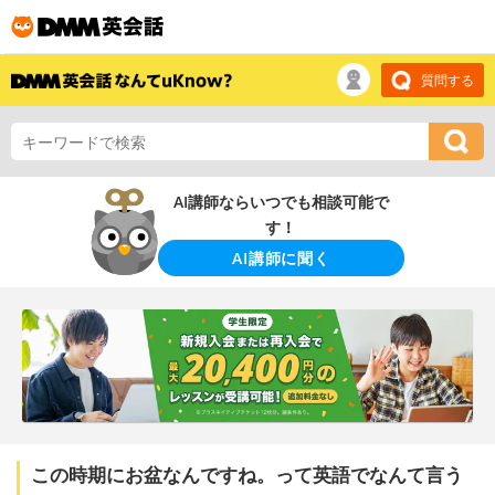
質問する
AI講師ならいつでも相談可能で
す！
AI講師に聞く
この時期にお盆なんですね。って英語でなんて言う