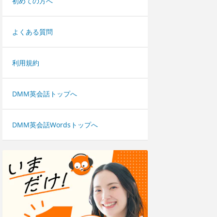
初めての方へ
よくある質問
利用規約
DMM英会話トップへ
DMM英会話Wordsトップへ