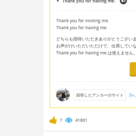
Thank you for having me.
Thank you for inviting me.
Thank you for having me.
どちらも招待いただきありがとうござい
お声がけいただいただけで、出席してい
Thank you for having me.は使えません
回答したアンカーのサイト
3
7
41801