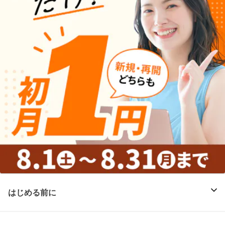
はじめる前に