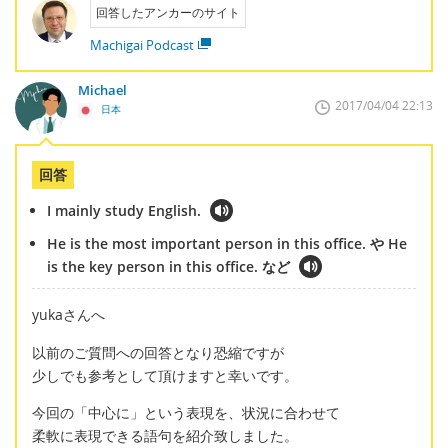
回答したアンカーのサイト
Machigai Podcast
Michael
2017/04/04 22:13
日本
回答
I mainly study English.
He is the most important person in this office. や He
is the key person in this office. など
yukaさんへ
以前のご質問への回答となり恐縮ですが
少しでも参考として頂けますと幸いです。
今回の「中心に」という表現を、状況に合わせて
柔軟に表現できる語句を紹介致しました。