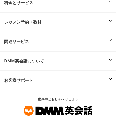
料金とサービス
レッスン予約・教材
関連サービス
DMM英会話について
お客様サポート
世界中とおしゃべりしよう