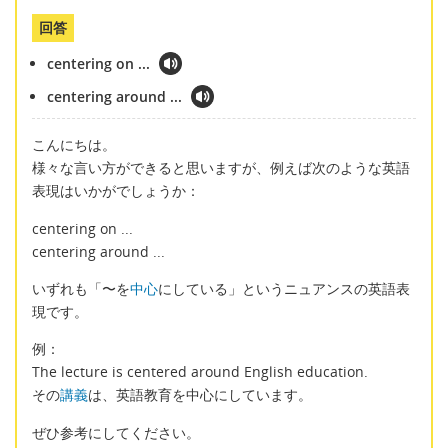
回答
centering on ...
centering around ...
こんにちは。
様々な言い方ができると思いますが、例えば次のような英語
表現はいかがでしょうか：
centering on ...
centering around ...
いずれも「〜を
中心
にしている」というニュアンスの英語表
現です。
例：
The lecture is centered around English education.
その
講義
は、英語教育を中心にしています。
ぜひ参考にしてください。