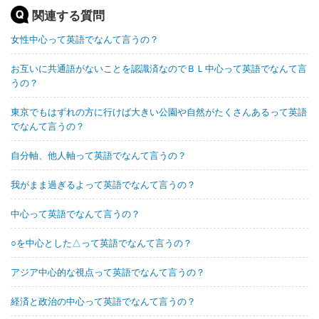
関連する質問
女性中心って英語でなんて言うの？
お互いに共通語がないことを認識済なのでＢＬ中心って英語でなんて言
うの？
東京でもはずれの方に行けば大きい公園や自然がたくさんあるって英語
でなんて言うの？
自分軸、他人軸って英語でなんて言うの？
我がまま過ぎるよって英語でなんて言うの？
中心って英語でなんて言うの？
○を中心とした△って英語でなんて言うの？
アジア中心的な視点って英語でなんて言うの？
経済と政治の中心って英語でなんて言うの？