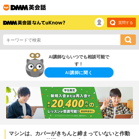
質問する
AI講師ならいつでも相談可能で
す！
AI講師に聞く
マシンは、カバーがきちんと締まっていないと作動