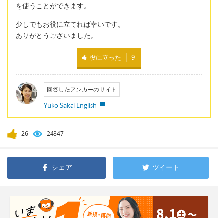
を使うことができます。
少しでもお役に立てれば幸いです。
ありがとうございました。
役に立った
9
回答したアンカーのサイト
Yuko Sakai English
26
24847
シェア
ツイート