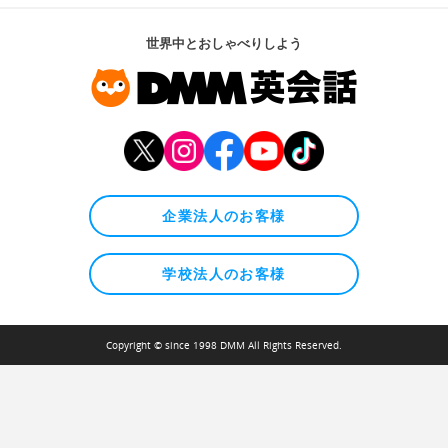
世界中とおしゃべりしよう
企業法人のお客様
学校法人のお客様
Copyright © since 1998 DMM All Rights Reserved.