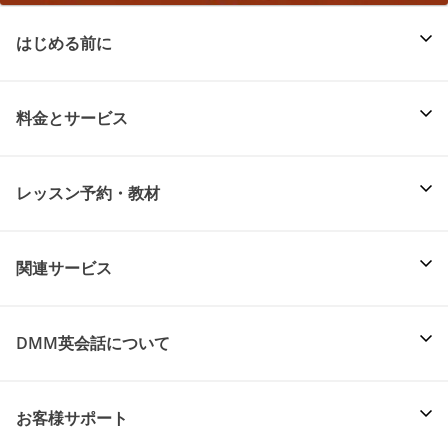
はじめる前に
料金とサービス
レッスン予約・教材
関連サービス
DMM英会話について
お客様サポート