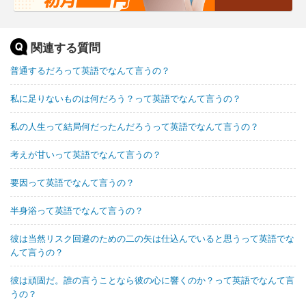
関連する質問
普通するだろって英語でなんて言うの？
私に足りないものは何だろう？って英語でなんて言うの？
私の人生って結局何だったんだろうって英語でなんて言うの？
考えが甘いって英語でなんて言うの？
要因って英語でなんて言うの？
半身浴って英語でなんて言うの？
彼は当然リスク回避のための二の矢は仕込んでいると思うって英語でな
んて言うの？
彼は頑固だ。誰の言うことなら彼の心に響くのか？って英語でなんて言
うの？