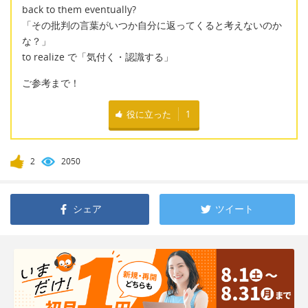
back to them eventually?
「その批判の言葉がいつか自分に返ってくると考えないのか
な？」
to realize で「気付く・認識する」
ご参考まで！
役に立った
1
2
2050
シェア
ツイート