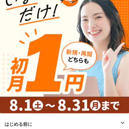
はじめる前に