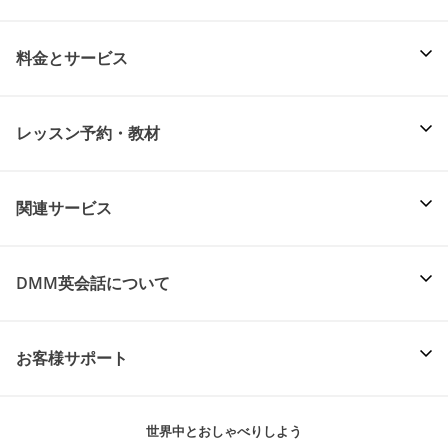
料金とサービス
レッスン予約・教材
関連サービス
DMM英会話について
お客様サポート
世界中とおしゃべりしよう